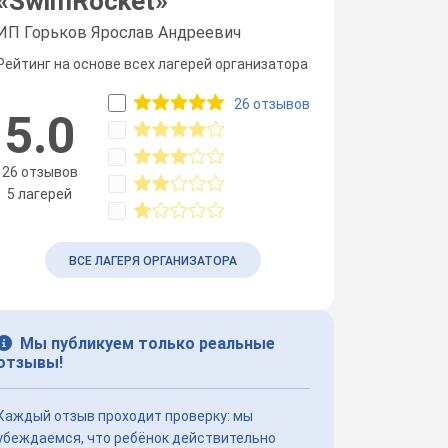
«
SwimRocket
»
ИП Горьков Ярослав Андреевич
Рейтинг на основе всех лагерей организатора
26 отзывов
5.0
26 отзывов
5 лагерей
ВСЕ ЛАГЕРЯ ОРГАНИЗАТОРА
Мы публикуем только реальные
отзывы!
Каждый отзыв проходит проверку: мы
убеждаемся, что ребёнок действительно