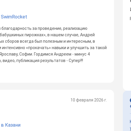
 SwimRocket
 благодарность за проведение, реализацию
 бабушкиных пирожках», в нашем случае, Андрей
ых сборов всегда был полезным и интересным, в
 интенсивно «прокачать» навыки и улучшить за такой
Ярославу, Софии. Гордимся Андреем - минус 4
, видео, публикация результатов - Супер!!!
10 февраля 2026 г.
 в Казани