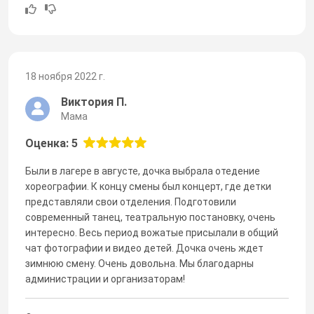
18 ноября 2022 г.
Виктория П.
Мама
Оценка: 5
Были в лагере в августе, дочка выбрала отедение
хореографии. К концу смены был концерт, где детки
представляли свои отделения. Подготовили
современный танец, театральную постановку, очень
интересно. Весь период вожатые присылали в общий
чат фотографии и видео детей. Дочка очень ждет
зимнюю смену. Очень довольна. Мы благодарны
администрации и организаторам!