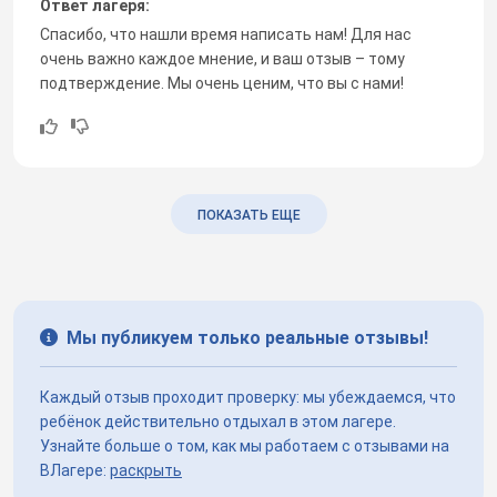
Ответ лагеря:
Спасибо, что нашли время написать нам! Для нас
очень важно каждое мнение, и ваш отзыв – тому
подтверждение. Мы очень ценим, что вы с нами!
ПОКАЗАТЬ ЕЩЕ
Мы публикуем только реальные отзывы!
Каждый отзыв проходит проверку: мы убеждаемся, что
ребёнок действительно отдыхал в этом лагере.
Узнайте больше о том, как мы работаем с отзывами на
ВЛагере:
раскрыть