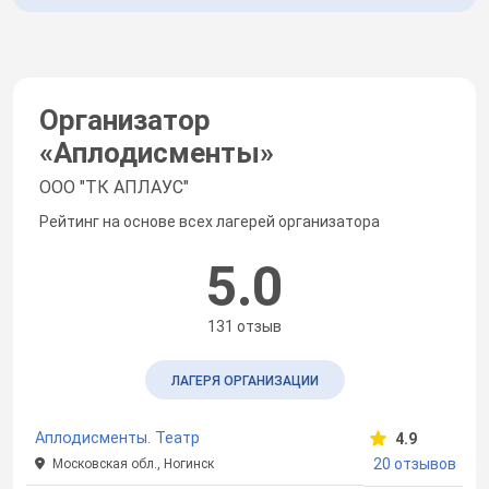
Организатор
«
Аплодисменты
»
ООО "ТК АПЛАУС"
Рейтинг на основе всех лагерей организатора
5.0
131 отзыв
ЛАГЕРЯ ОРГАНИЗАЦИИ
Аплодисменты. Театр
4.9
20 отзывов
Московская обл., Ногинск