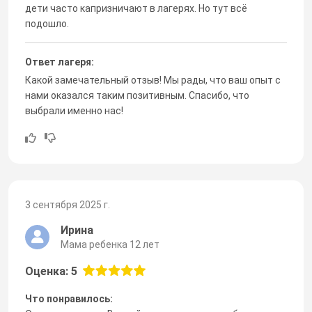
дети часто капризничают в лагерях. Но тут всё
подошло.
Ответ лагеря:
Какой замечательный отзыв! Мы рады, что ваш опыт с
нами оказался таким позитивным. Спасибо, что
выбрали именно нас!
3 сентября 2025 г.
Ирина
Мама ребенка 12 лет
Оценка: 5
Что понравилось: