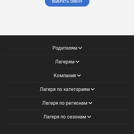
ВЫБРАТЬ СМЕНУ
Родителям
Лагерям
Компания
Лагеря по категориям
Лагеря по регионам
Лагеря по сезонам