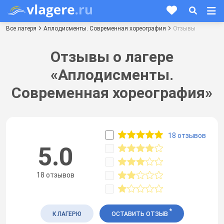
Все лагеря
Аплодисменты. Современная хореография
Отзывы
Отзывы о лагере
«Аплодисменты.
Современная хореография»
18 отзывов
5.0
18 отзывов
*
К ЛАГЕРЮ
ОСТАВИТЬ ОТЗЫВ