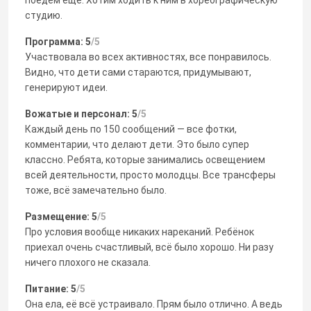
студию.
Программа: 5
/5
Участвовала во всех активностях, все понравилось.
Видно, что дети сами стараются, придумывают,
генерируют идеи.
Вожатые и персонал: 5
/5
Каждый день по 150 сообщений — все фотки,
комментарии, что делают дети. Это было супер
классно. Ребята, которые занимались освещением
всей деятельности, просто молодцы. Все трансферы
тоже, всё замечательно было.
Размещение: 5
/5
Про условия вообще никаких нареканий. Ребёнок
приехал очень счастливый, всё было хорошо. Ни разу
ничего плохого не сказала.
Питание: 5
/5
Она ела, её всё устраивало. Прям было отлично. А ведь