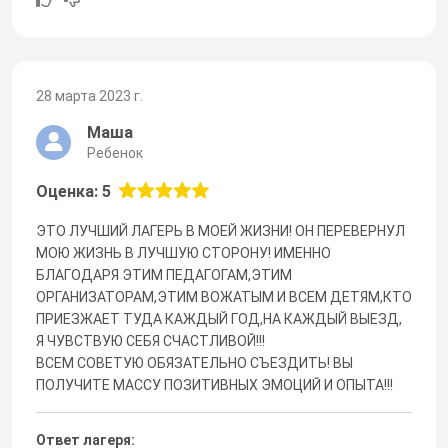
28 марта 2023 г.
Маша
Ребенок
Оценка: 5
ЭТО ЛУЧШИЙ ЛАГЕРЬ В МОЕЙ ЖИЗНИ! ОН ПЕРЕВЕРНУЛ
МОЮ ЖИЗНЬ В ЛУЧШУЮ СТОРОНУ! ИМЕННО
БЛАГОДАРЯ ЭТИМ ПЕДАГОГАМ,ЭТИМ
ОРГАНИЗАТОРАМ,ЭТИМ ВОЖАТЫМ И ВСЕМ ДЕТЯМ,КТО
ПРИЕЗЖАЕТ ТУДА КАЖДЫЙ ГОД,НА КАЖДЫЙ ВЫЕЗД,
Я ЧУВСТВУЮ СЕБЯ СЧАСТЛИВОЙ!!!
ВСЕМ СОВЕТУЮ ОБЯЗАТЕЛЬНО СЪЕЗДИТЬ! ВЫ
ПОЛУЧИТЕ МАССУ ПОЗИТИВНЫХ ЭМОЦИЙ И ОПЫТА!!!
Ответ лагеря: