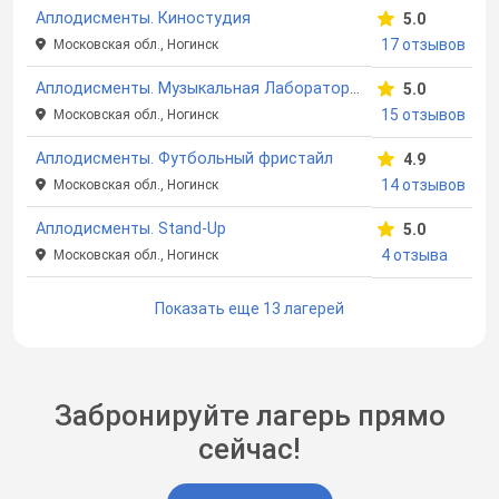
Аплодисменты. Киностудия
5.0
17 отзывов
Московская обл., Ногинск
Аплодисменты. Музыкальная Лаборатория
5.0
15 отзывов
Московская обл., Ногинск
Аплодисменты. Футбольный фристайл
4.9
14 отзывов
Московская обл., Ногинск
Аплодисменты. Stand-Up
5.0
4 отзыва
Московская обл., Ногинск
Показать еще 13 лагерей
Забронируйте лагерь прямо
сейчас!