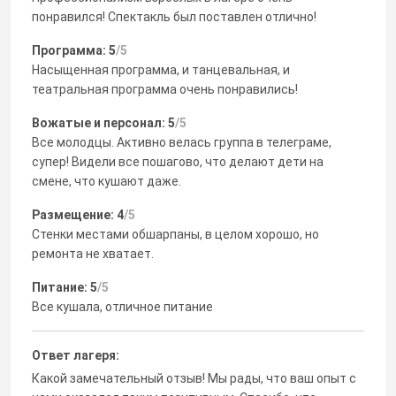
понравился! Спектакль был поставлен отлично!
Программа: 5
/5
Насыщенная программа, и танцевальная, и
театральная программа очень понравились!
Вожатые и персонал: 5
/5
Все молодцы. Активно велась группа в телеграме,
супер! Видели все пошагово, что делают дети на
смене, что кушают даже.
Размещение: 4
/5
Стенки местами обшарпаны, в целом хорошо, но
ремонта не хватает.
Питание: 5
/5
Все кушала, отличное питание
Ответ лагеря:
Какой замечательный отзыв! Мы рады, что ваш опыт с