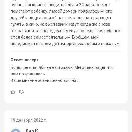
очень отзывчивые люди, на связи 24 часа, всегда
помогают ребёнку. У моей дочери появилось много
друзей и подруг, они общаются и вне лагеря, ходят
гулять, в кино, на выставки и ждут когда же снова
отправятся на очередную смену. После лагеря ребёнок
стал более самостоятельным. В общем, мои
аплодисменты всем детям, организаторам и вожатым!
Ответ лагеря:
Большое спасибо за ваш отзыв! Мы очень рады, что
вам понравилось
Ваше мнение очень ценно для нас!
19 декабря 2022 г.
Яна К.