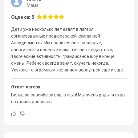
Мама
Оценка: 5
Дети уже несколько лет ездят в лагеря,
организованные продюсерской компанией
Аплодисменты. Им нравится все - молодые,
энергичные и весёлые вожатые, нестандартные,
творческие активности, грандиозное шоу в конце
смены. Ребёнок всегда занят, скучать некогда.
Уезжают с огромным желанием вернуться ещё и еще.
Ответ лагеря:
Большое спасибо за ваш отзыв! Мы очень рады, что вы
остались довольны.