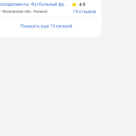
Аплодисменты. Футбольный фристайл
4.9
14 отзывов
Московская обл., Ногинск
Показать еще 13 лагерей