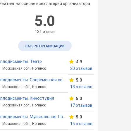
Рейтинг на основе всех лагерей организатора
5.0
131 отзыв
ЛАГЕРЯ ОРГАНИЗАЦИИ
плодисменты. Театр
4.9
20 отзывов
Московская обл., Ногинск
Аплодисменты. Современная хореография
5.0
18 отзывов
Московская обл., Ногинск
Аплодисменты. Киностудия
5.0
17 отзывов
Московская обл., Ногинск
Аплодисменты. Музыкальная Лаборатория
5.0
15 отзывов
Московская обл., Ногинск