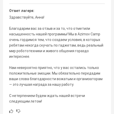
Ответ лагеря:
Здравствуйте, Анна!
Благодарим вас за отзыв и за то, что отметили
насыщенность нашей программы! Мы в Azimov Camp
очень гордимся тем, что создаем условия, в которых
ребятам некогда скучать по гаджетам, ведь реальный
мир робототехники и живого общения гораздо
интереснее.
Нам невероятно приятно, что у вас остались только
положительные эмоции. Мы обязательно передадим
ваши слова благодарности вожатым и организаторам
— это лучшая награда за нашу работу.
С нетерпением будем ждать нашей встречи
следующим летом!