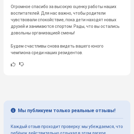
Огромное спасибо за высокую оценку работы наших
воспитателей. Для нас важно, чтобы родители
чувствовали спокойствие, пока дети находят новых
друзей и занимаются спортом. Рады, что вы остались
довольны организацией смены!
Будем счастливы снова видеть вашего юного
чемпиона среди наших резидентов.
Мы публикуем только реальные отзывы!
Каждый отзыв проходит проверку: мы убеждаемся, что
ребёнок действительно отдыхал в этом лагере.