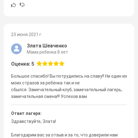
23 июня 2021 г.
Злата Шевченко
Мама ребенка 8 лет
Оценка: 5
Большое спасибо! Вы потрудились на славу!! Ни один из
моих страхов за ребёнка так и не
сбылся Замечательный клуб, замечательный лагерь,
замечательная смена!!! Успехов вам
Ответ лагеря:
Здравствуйте, Злата!
Благодарим вас за отзыв и за то, что доверили нам