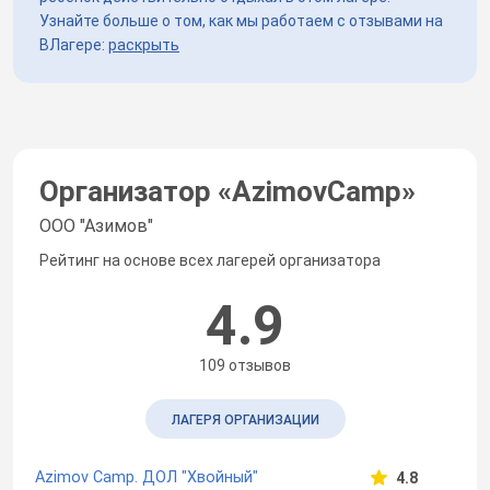
Узнайте больше о том, как мы работаем с отзывами на
ВЛагере:
раскрыть
Организатор «
AzimovCamp
»
ООО "Азимов"
Рейтинг на основе всех лагерей организатора
4.9
109 отзывов
ЛАГЕРЯ ОРГАНИЗАЦИИ
Azimov Camp. ДОЛ "Хвойный"
4.8