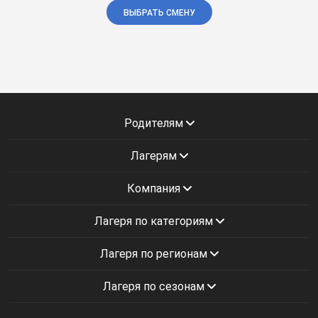
ВЫБРАТЬ СМЕНУ
Родителям
Лагерям
Компания
Лагеря по категориям
Лагеря по регионам
Лагеря по сезонам