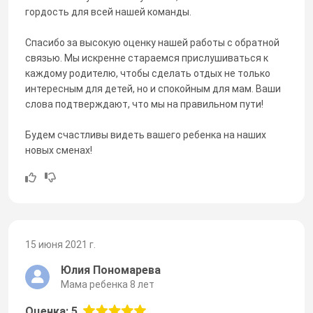
гордость для всей нашей команды.
Спасибо за высокую оценку нашей работы с обратной
связью. Мы искренне стараемся прислушиваться к
каждому родителю, чтобы сделать отдых не только
интересным для детей, но и спокойным для мам. Ваши
слова подтверждают, что мы на правильном пути!
Будем счастливы видеть вашего ребенка на наших
новых сменах!
15 июня 2021 г.
Юлия Пономарева
Мама ребенка 8 лет
Оценка: 5