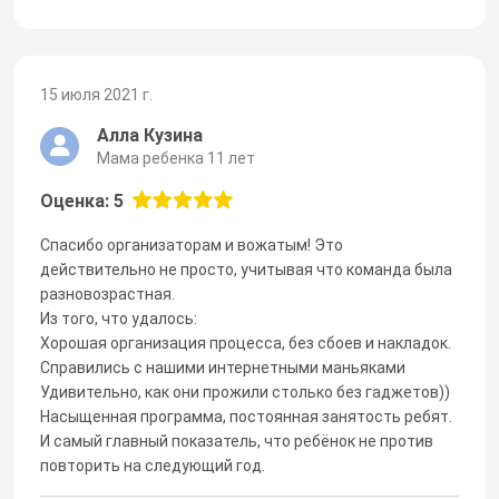
15 июля 2021 г.
Алла Кузина
Мама ребенка 11 лет
Оценка: 5
Спасибо организаторам и вожатым! Это
действительно не просто, учитывая что команда была
разновозрастная.
Из того, что удалось:
Хорошая организация процесса, без сбоев и накладок.
Справились с нашими интернетными маньяками
Удивительно, как они прожили столько без гаджетов))
Насыщенная программа, постоянная занятость ребят.
И самый главный показатель, что ребёнок не против
повторить на следующий год.