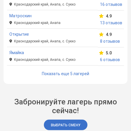
16 отзывов
Краснодарский край, Анапа, с. Сукко
Матроскин
4.9
13 отзывов
Краснодарский край, Анапа
Открытие
4.9
8 отзывов
Краснодарский край, Анапа, с. Сукко
Ямайка
5.0
6 отзывов
Краснодарский край, Анапа, с. Сукко
Показать еще 5 лагерей
Забронируйте лагерь прямо
сейчас!
ВЫБРАТЬ СМЕНУ