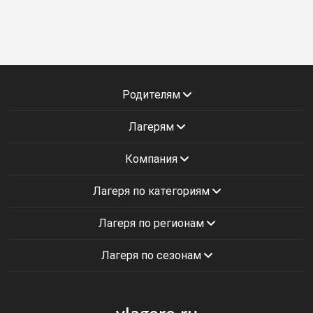
Родителям
Лагерям
Компания
Лагеря по категориям
Лагеря по регионам
Лагеря по сезонам