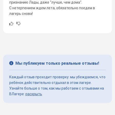
признанию Лады, даже "лучше, чем дома".
С нетерпением ждем лета, обязательно поедем в
лагерь снова!
Мы публикуем только реальные отзывы!
Каждый отзыв проходит проверку: мы убеждаемся, что
ребёнок действительно отдыхал в этом лагере.
Узнайте больше о том, как мы работаем с отзывами на
ВЛагере:
раскрыть