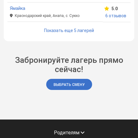
Ямайка
5.0
6 отзывов
Краснодарский край, Анапа, с. Сукко
Показать еще 5 лагерей
Забронируйте лагерь прямо
сейчас!
ВЫБРАТЬ СМЕНУ
Родителям