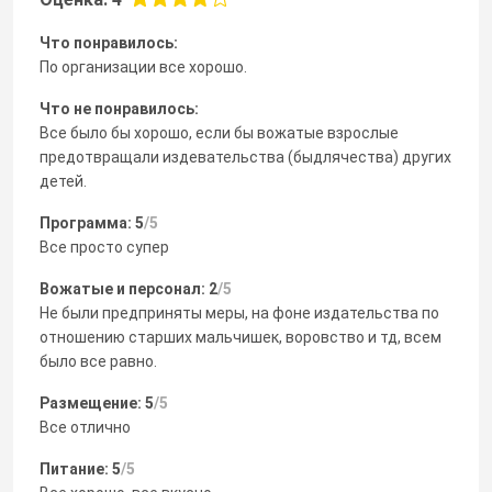
Что понравилось:
По организации все хорошо.
Что не понравилось:
Все было бы хорошо, если бы вожатые взрослые
предотвращали издевательства (быдлячества) других
детей.
Программа: 5
/5
Все просто супер
Вожатые и персонал: 2
/5
Не были предприняты меры, на фоне издательства по
отношению старших мальчишек, воровство и тд, всем
было все равно.
Размещение: 5
/5
Все отлично
Питание: 5
/5