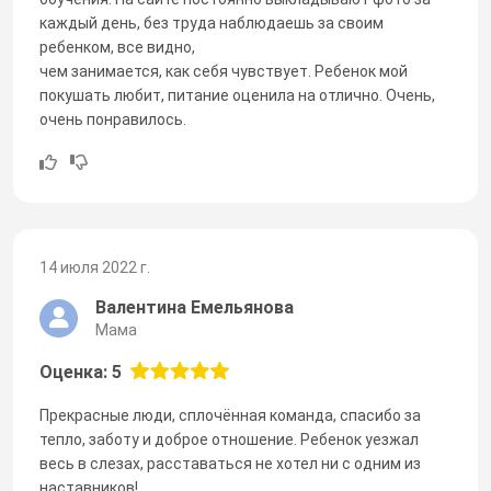
каждый день, без труда наблюдаешь за своим
ребенком, все видно,
чем занимается, как себя чувствует. Ребенок мой
покушать любит, питание оценила на отлично. Очень,
очень понравилось.
14 июля 2022 г.
Валентина Емельянова
Мама
Оценка: 5
Прекрасные люди, сплочённая команда, спасибо за
тепло, заботу и доброе отношение. Ребенок уезжал
весь в слезах, расставаться не хотел ни с одним из
наставников!