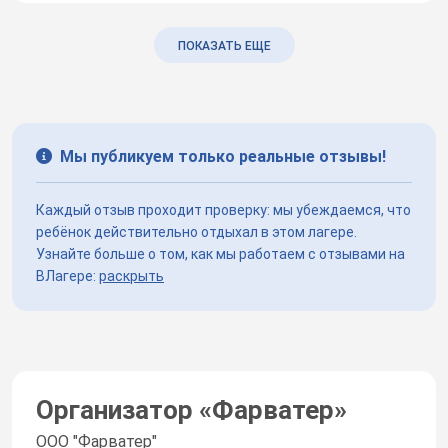
ПОКАЗАТЬ ЕЩЕ
Мы публикуем только реальные отзывы!
Каждый отзыв проходит проверку: мы убеждаемся, что
ребёнок действительно отдыхал в этом лагере.
Узнайте больше о том, как мы работаем с отзывами на
ВЛагере:
раскрыть
Организатор «
Фарватер
»
ООО "Фарватер"