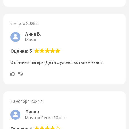
5 марта 2025 г.
Анна Б.
Мама
Оценка: 5
Отличный лагерь! Дети с удовольствием ездят.
20 ноября 2024 г.
Лиана
Мама ребенка 10 лет
Оценка: 4