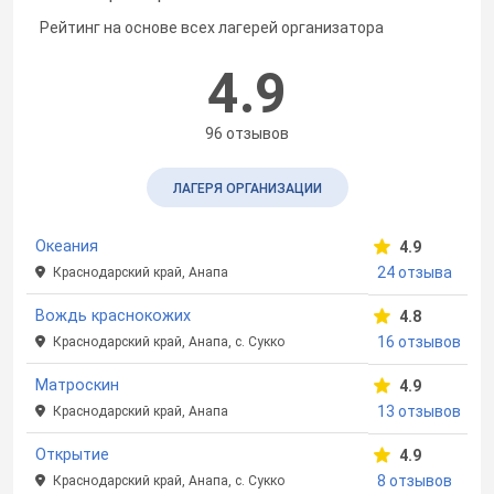
Рейтинг на основе всех лагерей организатора
4.9
96 отзывов
ЛАГЕРЯ ОРГАНИЗАЦИИ
Океания
4.9
24 отзыва
Краснодарский край, Анапа
Вождь краснокожих
4.8
16 отзывов
Краснодарский край, Анапа, с. Сукко
Матроскин
4.9
13 отзывов
Краснодарский край, Анапа
Открытие
4.9
8 отзывов
Краснодарский край, Анапа, с. Сукко