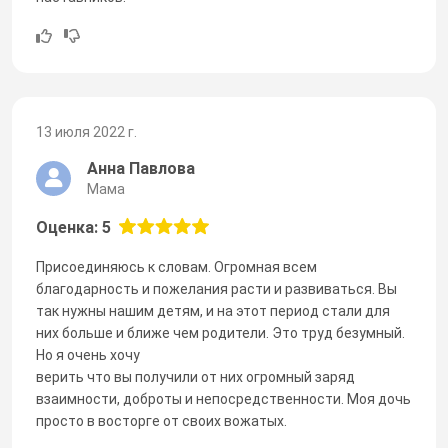
13 июля 2022 г.
Анна Павлова
Мама
Оценка: 5
Присоединяюсь к словам. Огромная всем
благодарность и пожелания расти и развиваться. Вы
так нужны нашим детям, и на этот период стали для
них больше и ближе чем родители. Это труд безумный.
Но я очень хочу
верить что вы получили от них огромный заряд
взаимности, доброты и непосредственности. Моя дочь
просто в восторге от своих вожатых.