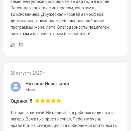
замечены успехи больше, чем за два года в школе.
Посещала занятия с интересом, азартом и
вдохновением. Дружеская игровая атмосфера,
дисциплина, внимание к ребенку, разнообразие
программы, море, лето! Благодарность педагогам,
вожатым и организаторам безгранична!
20 августа 2025 г.
Наташа Игнатьева
Мама
Оценка: 5
Лагерь отличный. Не первый год ребёнок ездит в этот
лагерь. Вожатые просто супер. Ребенку очень
нравится. На следующий год собираемся опять ехать.