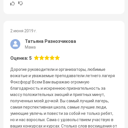
2 июня 2019 г.
Татьяна Разнозчикова
Мама
Оценка: 5
Дорогие руководители и организаторы, любимые
вожатые и уважаемые преподаватели летнего лагеря
Фоксфорд! Всем Вам выражаю огромную
благодарность и искреннюю признательность за
массу положительных эмоций и приятных минут,
полученных моей дочкой. Вы самый лучший лагерь,
самая перспективная школа, самые лучшие люди,
умеющие увлечь и повести за собой не только ребят,
но и нас взрослых. Сама с удовольствием участвую в
ваших конкурсах и курсах. Столько слов восхищения от