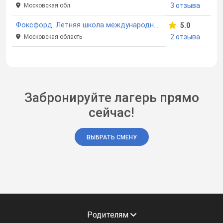
3 отзыва
Московская обл.
Фоксфорд. Летняя школа международных отношений
5.0
2 отзыва
Московская область
Забронируйте лагерь прямо
сейчас!
ВЫБРАТЬ СМЕНУ
Родителям