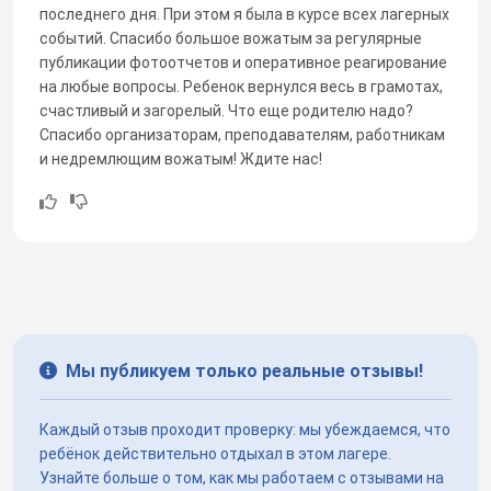
последнего дня. При этом я была в курсе всех лагерных
событий. Спасибо большое вожатым за регулярные
публикации фотоотчетов и оперативное реагирование
на любые вопросы. Ребенок вернулся весь в грамотах,
счастливый и загорелый. Что еще родителю надо?
Спасибо организаторам, преподавателям, работникам
и недремлющим вожатым! Ждите нас!
Мы публикуем только реальные отзывы!
Каждый отзыв проходит проверку: мы убеждаемся, что
ребёнок действительно отдыхал в этом лагере.
Узнайте больше о том, как мы работаем с отзывами на