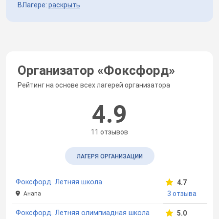
ВЛагере:
раскрыть
Организатор «
Фоксфорд
»
Рейтинг на основе всех лагерей организатора
4.9
11 отзывов
ЛАГЕРЯ ОРГАНИЗАЦИИ
Фоксфорд. Летняя школа
4.7
3 отзыва
Анапа
Фоксфорд. Летняя олимпиадная школа
5.0