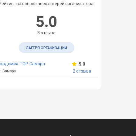
Рейтинг на основе всех лагерей организатора
5.0
3 отзыва
ЛАГЕРЯ ОРГАНИЗАЦИИ
Академия TOP Самара
5.0
2 отзыва
Самара