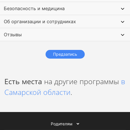
Безопасность и медицина
Об организации и сотрудниках
Отзывы
Предзапись
Есть места
на другие программы
в
Самарской области
.
Родителям