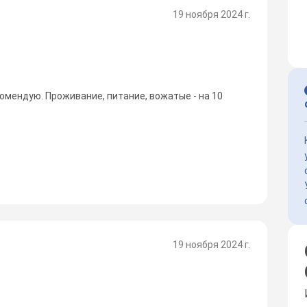
19 ноября 2024 г.
комендую. Проживание, питание, вожатые - на 10
19 ноября 2024 г.