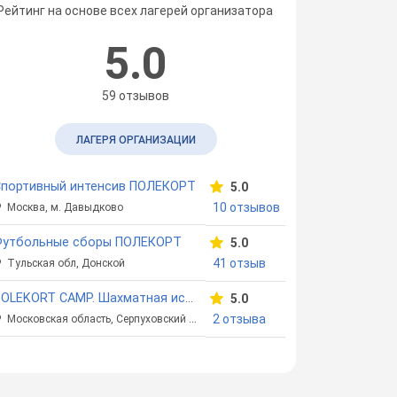
Рейтинг на основе всех лагерей организатора
5.0
59 отзывов
ЛАГЕРЯ ОРГАНИЗАЦИИ
Спортивный интенсив ПОЛЕКОРТ
5.0
10 отзывов
Москва, м. Давыдково
Футбольные сборы ПОЛЕКОРТ
5.0
41 отзыв
Тульская обл, Донской
POLEKORT CAMP. Шахматная история
5.0
2 отзыва
Московская область, Серпуховский район