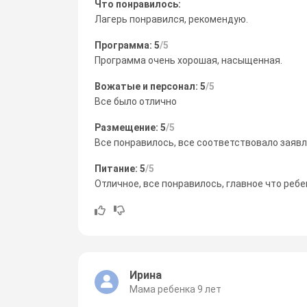
Что понравилось:
Лагерь понравился, рекомендую.
Программа: 5
/5
Программа очень хорошая, насыщенная.
Вожатые и персонал: 5
/5
Все было отлично
Размещение: 5
/5
Все понравилось, все соответствовало заяв
Питание: 5
/5
Отличное, все понравилось, главное что ребе
Ирина
Мама ребенка 9 лет