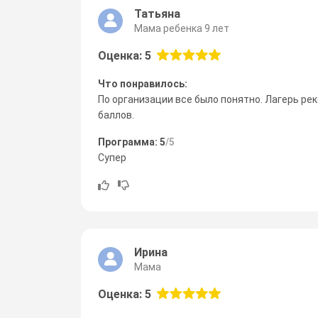
Татьяна
Мама ребенка 9 лет
Оценка: 5
Что понравилось:
По организации все было понятно. Лагерь ре
баллов.
Программа: 5
/5
Супер
Ирина
Мама
Оценка: 5