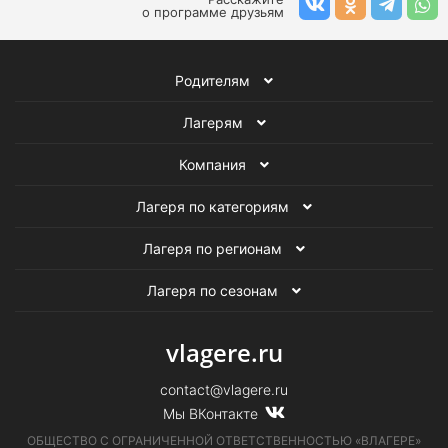
о программе друзьям
Родителям
Лагерям
Компания
Лагеря по категориям
Лагеря по регионам
Лагеря по сезонам
vlagere.ru
contact@vlagere.ru
Мы ВКонтакте
ОБЩЕСТВО С ОГРАНИЧЕННОЙ ОТВЕТСТВЕННОСТЬЮ «ВЛАГЕРЕ»