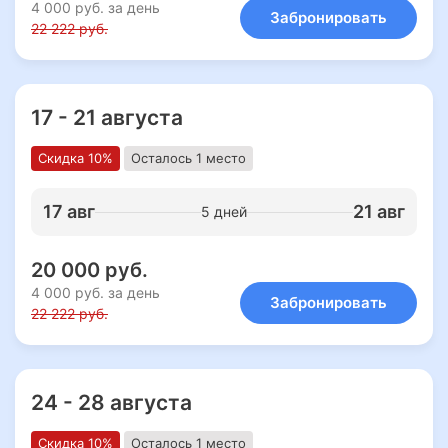
4 000 руб. за день
Забронировать
22 222 руб.
17 - 21 августа
Скидка 10%
Осталось 1 место
17 авг
21 авг
5 дней
20 000 руб.
4 000 руб. за день
Забронировать
22 222 руб.
24 - 28 августа
Скидка 10%
Осталось 1 место