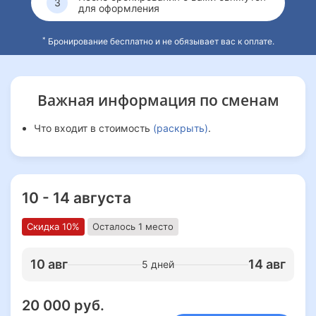
для оформления
*
Бронирование бесплатно и не обязывает вас к оплате.
Важная информация
по сменам
Что входит в стоимость
(раскрыть)
.
10 - 14 августа
Скидка 10%
Осталось 1 место
10 авг
14 авг
5 дней
20 000 руб.