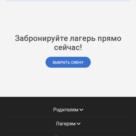
Забронируйте лагерь прямо
сейчас!
ВЫБРАТЬ СМЕНУ
Родителям
Лагерям