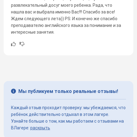
развлекательный досуг моего ребенка. Рада, что
нашла вас и выбрала именно Вас!!! Спасибо за все!
Ждем следующего лета)) PS: И конечно же спасибо
преподавателю английского языка за понимание и за
интересные занятия.
Мы публикуем только реальные отзывы!
Каждый отзыв проходит проверку: мы убеждаемся, что
ребёнок действительно отдыхал в этом лагере.
Узнайте больше о том, как мы работаем с отзывами на
ВЛагере:
раскрыть