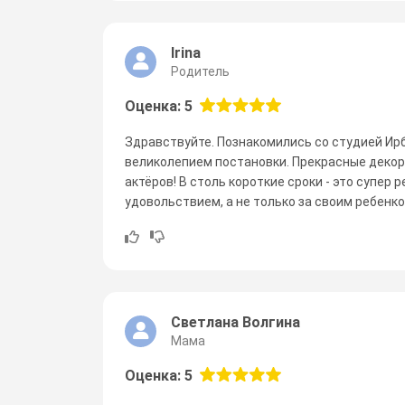
Irina
Родитель
Оценка: 5
Здравствуйте. Познакомились со студией Ирб
великолепием постановки. Прекрасные декора
актёров! В столь короткие сроки - это супер 
удовольствием, а не только за своим ребенко
Светлана Волгина
Мама
Оценка: 5