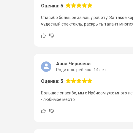
Оценка: 5
Спасибо большое за вашу работу! За такое к
чудесный спектакль, раскрыть талант многих
Анна Черняева
Родитель ребенка 14 лет
Оценка: 5
Большое спасибо, мы с Ирбисом уже много лет.
- любимое место.