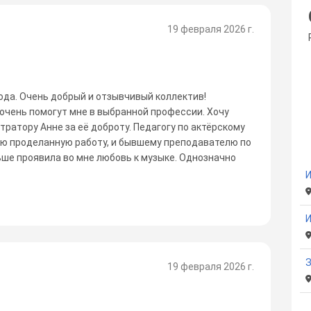
19 февраля 2026 г.
ода. Очень добрый и отзывчивый коллектив!
очень помогут мне в выбранной профессии. Хочу
атору Анне за её доброту. Педагогу по актёрскому
ую проделанную работу, и бывшему преподавателю по
ьше проявила во мне любовь к музыке. Однозначно
19 февраля 2026 г.