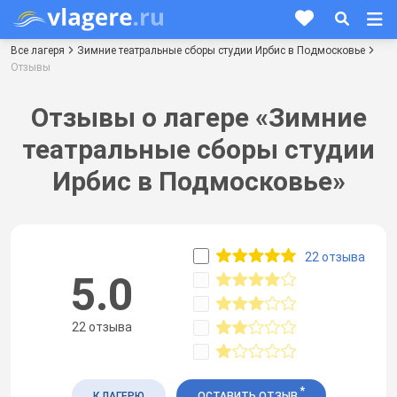
Все лагеря
Зимние театральные сборы студии Ирбис в Подмосковье
Отзывы
Отзывы о лагере «Зимние
театральные сборы студии
Ирбис в Подмосковье»
22 отзыва
5.0
22 отзыва
*
К ЛАГЕРЮ
ОСТАВИТЬ ОТЗЫВ