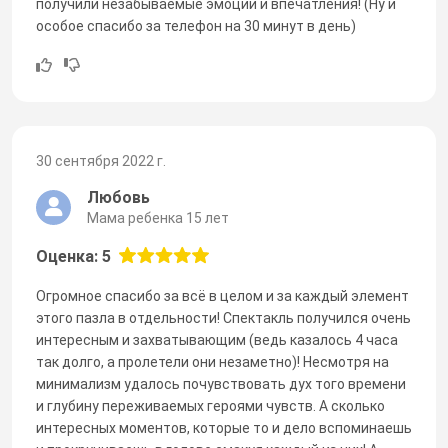
получили незабываемые эмоции и впечатления! (Ну и
особое спасибо за телефон на 30 минут в день)
30 сентября 2022 г.
Любовь
Мама ребенка 15 лет
Оценка: 5
Огромное спасибо за всё в целом и за каждый элемент
этого пазла в отдельности! Спектакль получился очень
интересным и захватывающим (ведь казалось 4 часа
так долго, а пролетели они незаметно)! Несмотря на
минимализм удалось почувствовать дух того времени
и глубину переживаемых героями чувств. А сколько
интересных моментов, которые то и дело вспоминаешь