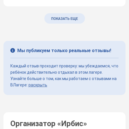
ПОКАЗАТЬ ЕЩЕ
Мы публикуем только реальные отзывы!
Каждый отзыв проходит проверку: мы убеждаемся, что
ребёнок действительно отдыхал в этом лагере.
Узнайте больше о том, как мы работаем с отзывами на
ВЛагере:
раскрыть
Организатор «
Ирбис
»