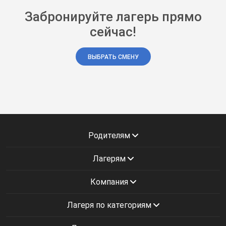
Забронируйте лагерь прямо
сейчас!
ВЫБРАТЬ СМЕНУ
Родителям
Лагерям
Компания
Лагеря по категориям