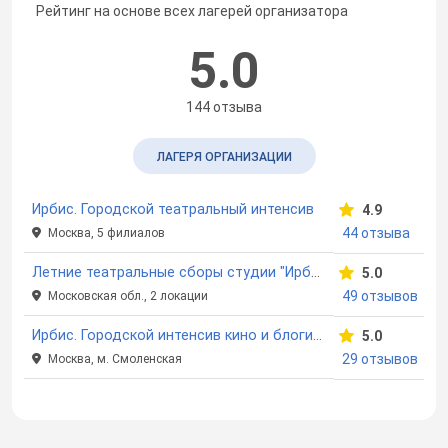
Рейтинг на основе всех лагерей организатора
5.0
144 отзыва
ЛАГЕРЯ ОРГАНИЗАЦИИ
Ирбис. Городской театральный интенсив
4.9
44 отзыва
Москва, 5 филиалов
Летние театральные сборы студии "Ирбис"
5.0
49 отзывов
Московская обл., 2 локации
Ирбис. Городской интенсив кино и блогинга в ЦАО
5.0
29 отзывов
Москва, м. Смоленская