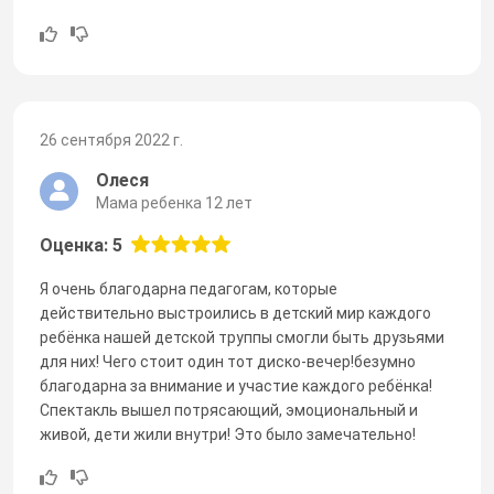
26 сентября 2022 г.
Олеся
Мама ребенка 12 лет
Оценка: 5
Я очень благодарна педагогам, которые
действительно выстроились в детский мир каждого
ребёнка нашей детской труппы смогли быть друзьями
для них! Чего стоит один тот диско-вечер!безумно
благодарна за внимание и участие каждого ребёнка!
Спектакль вышел потрясающий, эмоциональный и
живой, дети жили внутри! Это было замечательно!