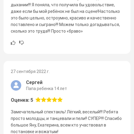
дыхании!!! Я поняла, что получила бы удовольствие,
даже если бы мой ребёнок не был на сцене!Настолько
это было цельно, остроумно, красиво и качественно
поставлено и сыграно!!! Можем только догадываться,
сколько это труда!!! Просто «браво»
27 сентября 2022 г.
Сергей
Папа ребенка 14 лет
Оценка: 5
Замечательный спектакль! Лёгкий, веселый!!! Ребята
просто молодцы, и танцевали и пели!! СУПЕР!!! Спасибо
большое Яну, Екатерина, всем кто участвовал в
постановке и вожатым!