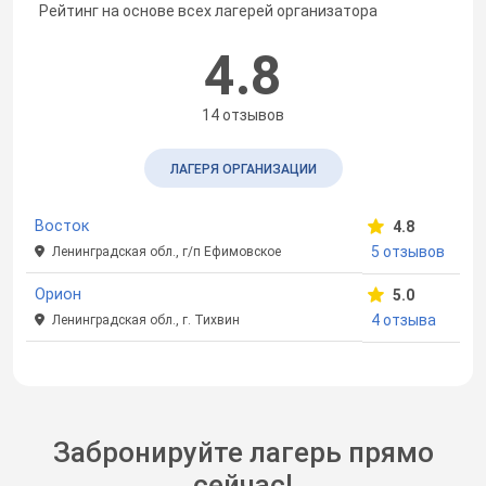
Рейтинг на основе всех лагерей организатора
4.8
14 отзывов
ЛАГЕРЯ ОРГАНИЗАЦИИ
Восток
4.8
5 отзывов
Ленинградская обл., г/п Ефимовское
Орион
5.0
4 отзыва
Ленинградская обл., г. Тихвин
Забронируйте лагерь прямо
сейчас!