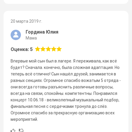
20 марта 2019 г.
Гордина Юлия
Мама
Оценка: 5
Впервые мой сын был в лагере. Я переживала, как всё
будет? Сначала. конечно, была сложная адаптация. Но
теперь всё отлично! Сын нашёл друзей, занимается в
разных секциях. Огромное спасибо вожатым 5 отряда -
они всегда готовы разъяснить различные вопросы,
всегда на связи, спокойны. компетентны. Понравился
концерт 10.06.18 - великолепный музыкальный подбор,
финальная песня с сердечками тронула до слёз.
Огромное спасибо за прекрасную организацию всех
мероприятий.