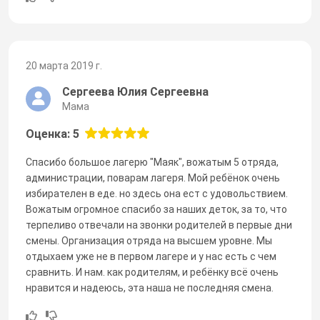
20 марта 2019 г.
Сергеева Юлия Сергеевна
Мама
Оценка: 5
Спасибо большое лагерю "Маяк", вожатым 5 отряда,
администрации, поварам лагеря. Мой ребёнок очень
избирателен в еде. но здесь она ест с удовольствием.
Вожатым огромное спасибо за наших деток, за то, что
терпеливо отвечали на звонки родителей в первые дни
смены. Организация отряда на высшем уровне. Мы
отдыхаем уже не в первом лагере и у нас есть с чем
сравнить. И нам. как родителям, и ребёнку всё очень
нравится и надеюсь, эта наша не последняя смена.