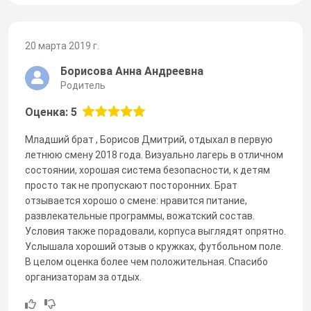
20 марта 2019 г.
Борисова Анна Андреевна
Родитель
Оценка: 5
Младший брат , Борисов Дмитрий, отдыхал в первую
летнюю смену 2018 года. Визуально лагерь в отличном
состоянии, хорошая система безопасности, к детям
просто так не пропускают посторонних. Брат
отзывается хорошо о смене: нравится питание,
развлекательные программы, вожатский состав.
Условия также порадовали, корпуса выглядят опрятно.
Услышала хороший отзыв о кружках, футбольном поле.
В целом оценка более чем положительная. Спасибо
организаторам за отдых.