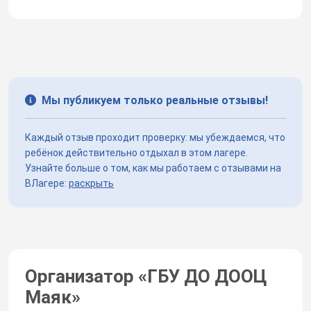
Мы публикуем только реальные отзывы!
Каждый отзыв проходит проверку: мы убеждаемся, что
ребёнок действительно отдыхал в этом лагере.
Узнайте больше о том, как мы работаем с отзывами на
ВЛагере:
раскрыть
Организатор «
ГБУ ДО ДООЦ
Маяк
»