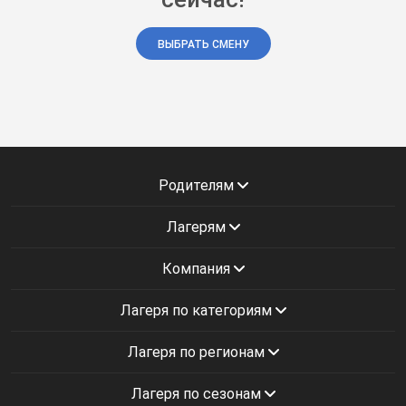
ВЫБРАТЬ СМЕНУ
Родителям
Лагерям
Компания
Лагеря по категориям
Лагеря по регионам
Лагеря по сезонам