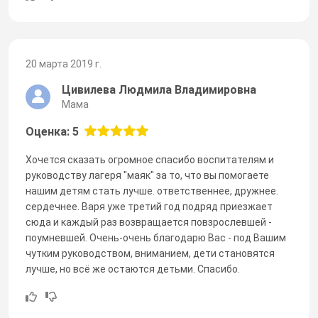
20 марта 2019 г.
Цивилева Людмила Владимировна
Мама
Оценка: 5
Хочется сказать огромное спасибо воспитателям и
руководству лагеря "маяк" за то, что вы помогаете
нашим детям стать лучше. ответственнее, дружнее.
сердечнее. Варя уже третий год подряд приезжает
сюда и каждый раз возвращается повзрослевшей -
поумневшей. Очень-очень благодарю Вас - под Вашим
чутким руководством, вниманием, дети становятся
лучше, но всё же остаются детьми. Спасибо.