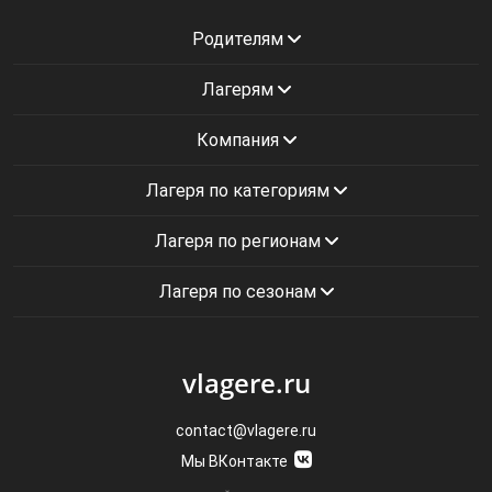
Родителям
Лагерям
Компания
Лагеря по категориям
Лагеря по регионам
Лагеря по сезонам
vlagere.ru
contact@vlagere.ru
Мы ВКонтакте