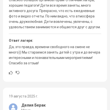
хорошие педагоги! Дети все время заняты, много
активного досуга. Прекрасно, что есть ежедневные
фото и видео отчеты. По ним видно, что атмосфера
очень дружелюбная. Дети вовлечены, увлечены, с
удовольствием занимаются и общаются друг с другом.
Ответ лагеря:
Да, это правда, времени свободного на смене не
много)) Мы стараемся занять детей с утра и до вечера
интересными и познавательными мероприятиями!
Спасибо за отзыв!
19 августа 2025 г.
Делия Берак