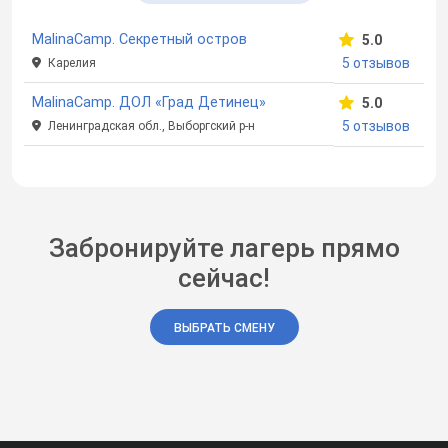
MalinaCamp. Секретный остров
5.0
5 отзывов
Карелия
MalinaCamp. ДОЛ «Град Детинец»
5.0
5 отзывов
Ленинградская обл., Выборгский р-н
Забронируйте лагерь прямо
сейчас!
ВЫБРАТЬ СМЕНУ