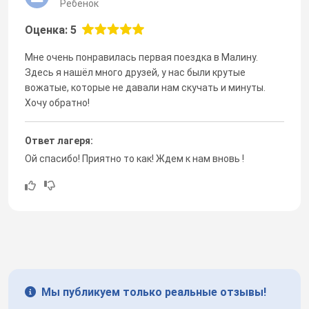
Ребенок
Оценка: 5
Мне очень понравилась первая поездка в Малину.
Здесь я нашёл много друзей, у нас были крутые
вожатые, которые не давали нам скучать и минуты.
Хочу обратно!
Ответ лагеря:
Ой спасибо! Приятно то как! Ждем к нам вновь !
Мы публикуем только реальные отзывы!