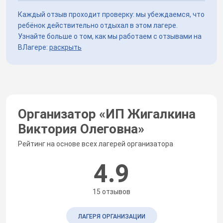
Каждый отзыв проходит проверку: мы убеждаемся, что
ребёнок действительно отдыхал в этом лагере.
Узнайте больше о том, как мы работаем с отзывами на
ВЛагере:
раскрыть
Организатор «
ИП Жигалкина
Виктория Олеговна
»
Рейтинг на основе всех лагерей организатора
4.9
15 отзывов
ЛАГЕРЯ ОРГАНИЗАЦИИ