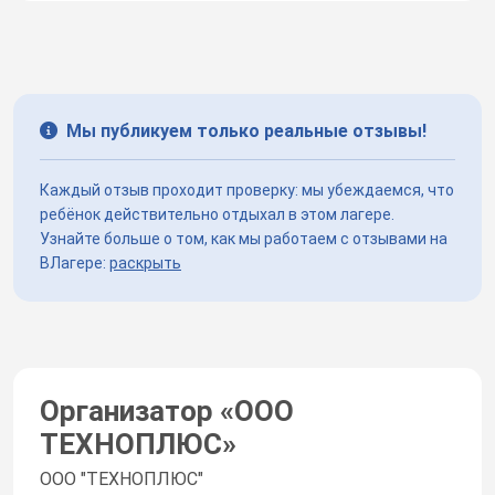
Мы публикуем только реальные отзывы!
Каждый отзыв проходит проверку: мы убеждаемся, что
ребёнок действительно отдыхал в этом лагере.
Узнайте больше о том, как мы работаем с отзывами на
ВЛагере:
раскрыть
Организатор «
ООО
ТЕХНОПЛЮС
»
ООО "ТЕХНОПЛЮС"