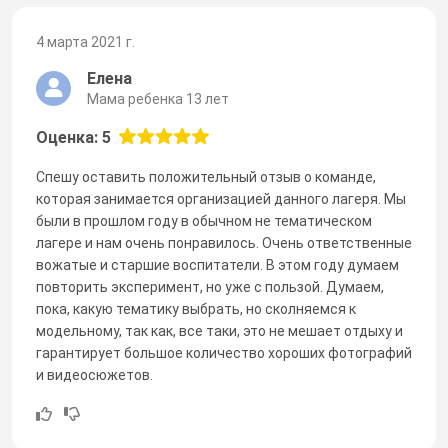
4 марта 2021 г.
Елена
Мама ребенка 13 лет
Оценка: 5
Спешу оставить положительный отзыв о команде,
которая занимается организацией данного лагеря. Мы
были в прошлом году в обычном не тематическом
лагере и нам очень понравилось. Очень ответственные
вожатые и старшие воспитатели. В этом году думаем
повторить эксперимент, но уже с пользой. Думаем,
пока, какую тематику выбрать, но сколняемся к
модельному, так как, все таки, это не мешает отдыху и
гарантирует большое количество хороших фотографий
и видеосюжетов.