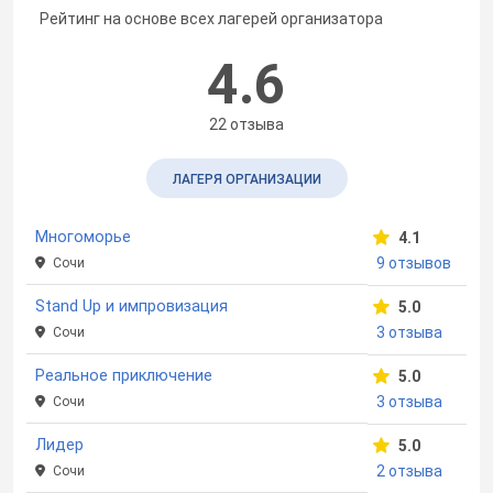
Рейтинг на основе всех лагерей организатора
4.6
22 отзыва
ЛАГЕРЯ ОРГАНИЗАЦИИ
Многоморье
4.1
9 отзывов
Сочи
Stand Up и импровизация
5.0
3 отзыва
Сочи
Реальное приключение
5.0
3 отзыва
Сочи
Лидер
5.0
2 отзыва
Сочи