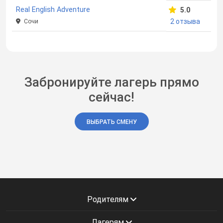
Real English Adventure
5.0
2 отзыва
Сочи
Забронируйте лагерь прямо
сейчас!
ВЫБРАТЬ СМЕНУ
Родителям
Лагерям