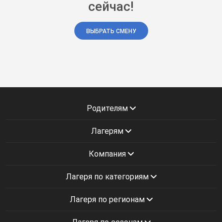
сейчас!
ВЫБРАТЬ СМЕНУ
Родителям
Лагерям
Компания
Лагеря по категориям
Лагеря по регионам