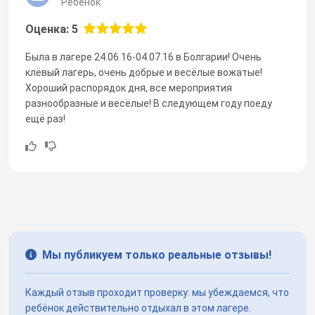
Ребенок
Оценка: 5
Была в лагере 24.06.16-04.07.16 в Болгарии! Очень
клёвый лагерь, очень добрые и весёлые вожатые!
Хороший распорядок дня, все мероприятия
разнообразные и весёлые! В следующем году поеду
ещё раз!
Мы публикуем только реальные отзывы!
Каждый отзыв проходит проверку: мы убеждаемся, что
ребёнок действительно отдыхал в этом лагере.