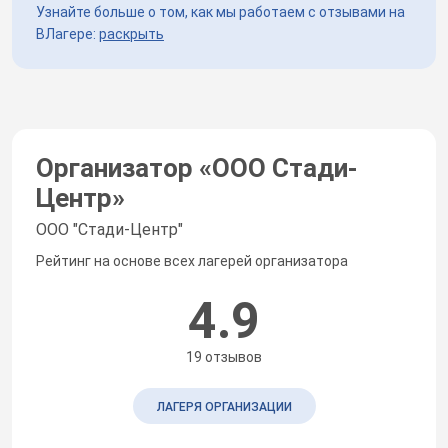
Узнайте больше о том, как мы работаем с отзывами на
ВЛагере:
раскрыть
Организатор «
ООО Стади-
Центр
»
ООО "Стади-Центр"
Рейтинг на основе всех лагерей организатора
4.9
19 отзывов
ЛАГЕРЯ ОРГАНИЗАЦИИ