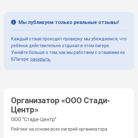
Мы публикуем только реальные отзывы!
Каждый отзыв проходит проверку: мы убеждаемся, что
ребёнок действительно отдыхал в этом лагере.
Узнайте больше о том, как мы работаем с отзывами на
ВЛагере:
раскрыть
Организатор «
ООО Стади-
Центр
»
ООО "Стади-Центр"
Рейтинг на основе всех лагерей организатора