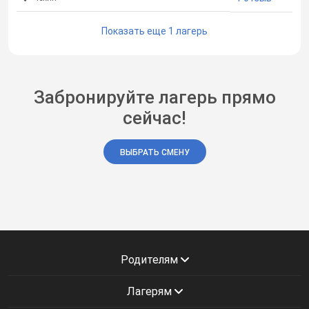
Показать еще 1 лагерь
Забронируйте лагерь прямо
сейчас!
ВЫБРАТЬ СМЕНУ
Родителям
Лагерям