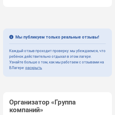
Мы публикуем только реальные отзывы!
Каждый отзыв проходит проверку: мы убеждаемся, что
ребёнок действительно отдыхал в этом лагере.
Узнайте больше о том, как мы работаем с отзывами на
ВЛагере:
раскрыть
Организатор «
Группа
компаний
»