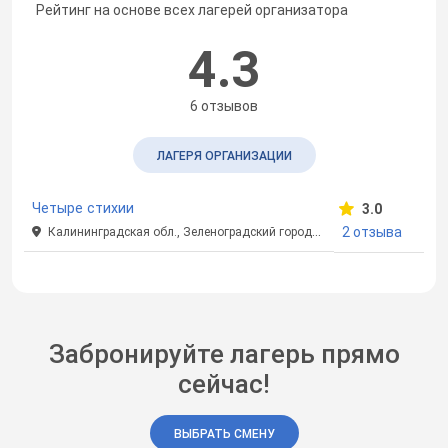
Рейтинг на основе всех лагерей организатора
4.3
6 отзывов
ЛАГЕРЯ ОРГАНИЗАЦИИ
Четыре стихии
3.0
2 отзыва
Калининградская обл., Зеленоградский городской округ
Забронируйте лагерь прямо
сейчас!
ВЫБРАТЬ СМЕНУ