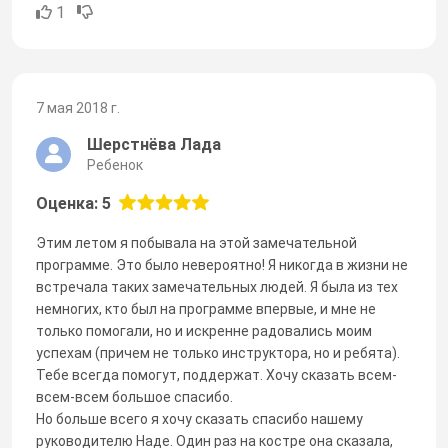
1
7 мая 2018 г.
Шерстнёва Лада
Ребенок
Оценка: 5
Этим летом я побывала на этой замечательной
программе. Это было невероятно! Я никогда в жизни не
встречала таких замечательных людей. Я была из тех
немногих, кто был на программе впервые, и мне не
только помогали, но и искренне радовались моим
успехам (причем не только инструктора, но и ребята).
Тебе всегда помогут, поддержат. Хочу сказать всем-
всем-всем большое спасибо.
Но больше всего я хочу сказать спасибо нашему
руководителю Наде. Один раз на костре она сказала,