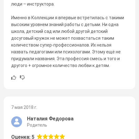
люди – инструктора.
Именно в Коллекции я впервые встретилась с такими
высоким уровнем знаний работы с детьми. Ни одна
школа, детский сад или любой другой детский
досуговый кружок не может похвастаться таким
количеством супер-профессионалов. Их нельзя
назвать педагогами или психологами. Этому ещё не
придумали названия. Эта профессия смесь и того и
другого + огромное количество любви к детям.
7 мая 2018 г.
Наталия Федорова
Родитель
Оценка: 5