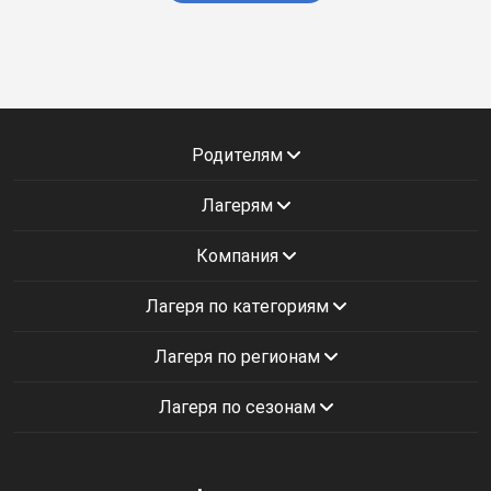
Родителям
Лагерям
Компания
Лагеря по категориям
Лагеря по регионам
Лагеря по сезонам