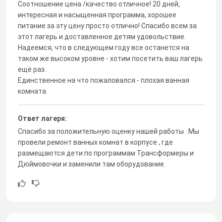
Соотношение цена /качество отличное! 20 дней,
интересная и насыщенная программа, хорошее
питание за эту цену просто отлично! Спасибо всем за
этот лагерь и доставленное детям удовольствие.
Надеемся, что в следующем году все останется на
таком же высоком уровне - хотим посетить ваш лагерь
ещё раз.
Единственное на что пожаловался - плохая ванная
комната.
Ответ лагеря:
Спасибо за положительную оценку нашей работы . Мы
провели ремонт ванных комнат в корпусе , где
размещаются дети по программам Трансформеры и
Дюймовочки и заменили там оборудование.