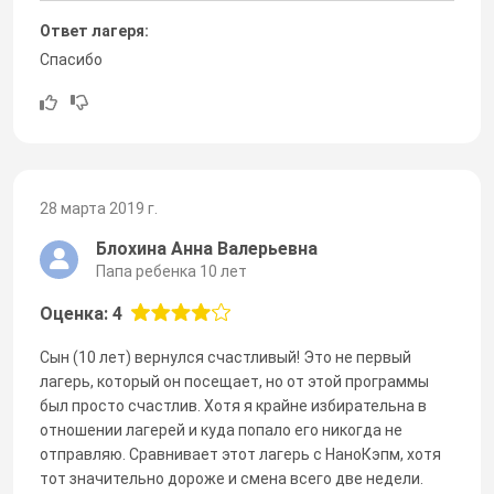
Ответ лагеря:
Спасибо
28 марта 2019 г.
Блохина Анна Валерьевна
Папа ребенка 10 лет
Оценка: 4
Сын (10 лет) вернулся счастливый! Это не первый
лагерь, который он посещает, но от этой программы
был просто счастлив. Хотя я крайне избирательна в
отношении лагерей и куда попало его никогда не
отправляю. Сравнивает этот лагерь с НаноКэпм, хотя
тот значительно дороже и смена всего две недели.