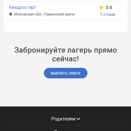
Квадростарт
3.0
1 отзыв
Московская обл., Пушкинский район
Забронируйте лагерь прямо
сейчас!
ВЫБРАТЬ СМЕНУ
Родителям