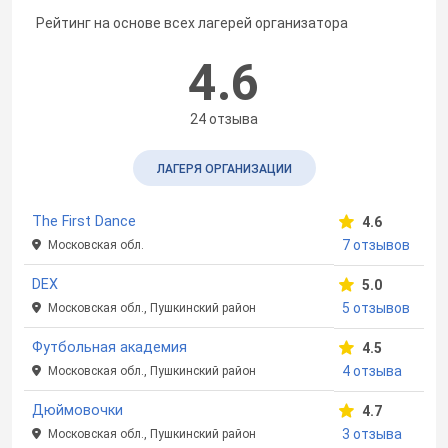
Рейтинг на основе всех лагерей организатора
4.6
24 отзыва
ЛАГЕРЯ ОРГАНИЗАЦИИ
The First Dance
4.6
7 отзывов
Московская обл.
DEX
5.0
5 отзывов
Московская обл., Пушкинский район
Футбольная академия
4.5
4 отзыва
Московская обл., Пушкинский район
Дюймовочки
4.7
3 отзыва
Московская обл., Пушкинский район