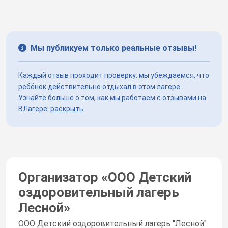
Мы публикуем только реальные отзывы!
Каждый отзыв проходит проверку: мы убеждаемся, что
ребёнок действительно отдыхал в этом лагере.
Узнайте больше о том, как мы работаем с отзывами на
ВЛагере:
раскрыть
Организатор «
ООО Детский
оздоровительный лагерь
Лесной
»
ООО Детский оздоровительный лагерь "Лесной"