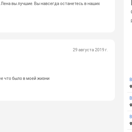
 Лена вы лучшие. Вы навсегда останетесь в наших
29 августа 2019 г.
ее что было в моей жизни
В