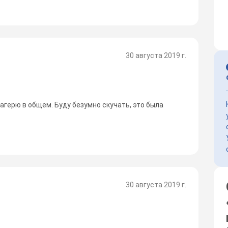
30 августа 2019 г.
агерю в общем. Буду безумно скучать, это была
30 августа 2019 г.