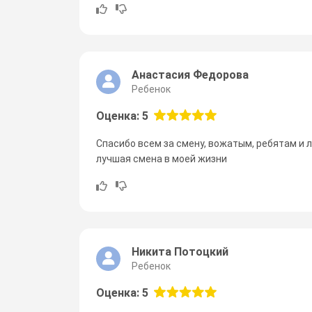
Анастасия Федорова
Ребенок
Оценка: 5
Спасибо всем за смену, вожатым, ребятам и л
лучшая смена в моей жизни
Никита Потоцкий
Ребенок
Оценка: 5