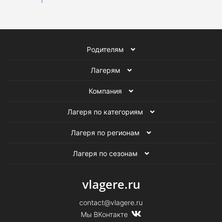
Родителям
Лагерям
Компания
Лагеря по категориям
Лагеря по регионам
Лагеря по сезонам
vlagere.ru
contact@vlagere.ru
Мы ВКонтакте