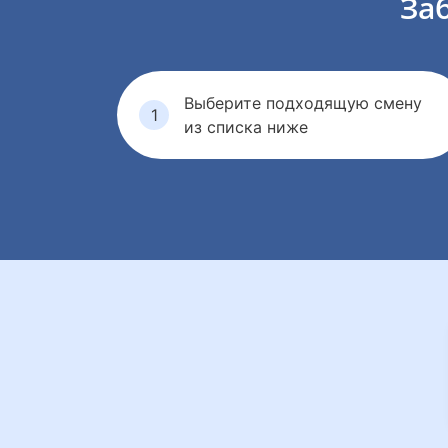
За
Выберите подходящую смену
из списка ниже