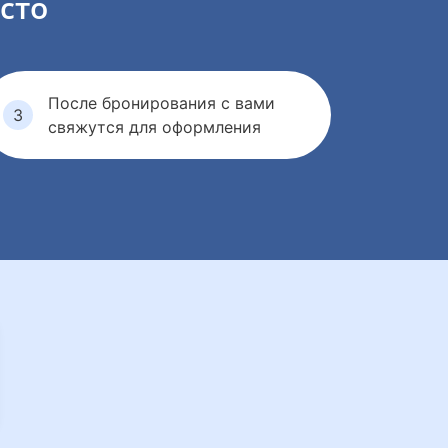
сто
После бронирования с вами
свяжутся для оформления