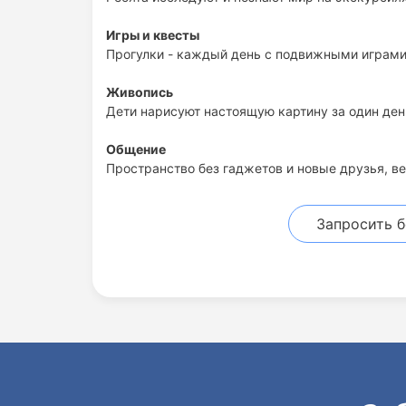
Игры и квесты
Прогулки - каждый день с подвижными играми
Живопись
Дети нарисуют настоящую картину за один ден
Общение
Пространство без гаджетов и новые друзья, ве
Запросить 