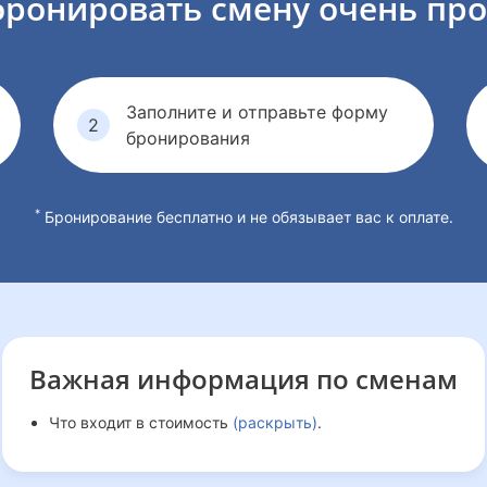
бронировать смену
очень про
Заполните и отправьте форму
бронирования
*
Бронирование бесплатно и не обязывает вас к оплате.
Важная информация
по сменам
Что входит в стоимость
(раскрыть)
.