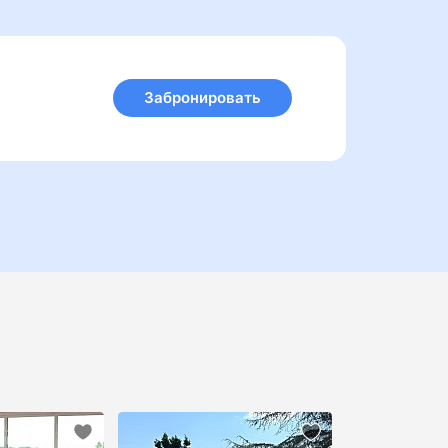
Забронировать