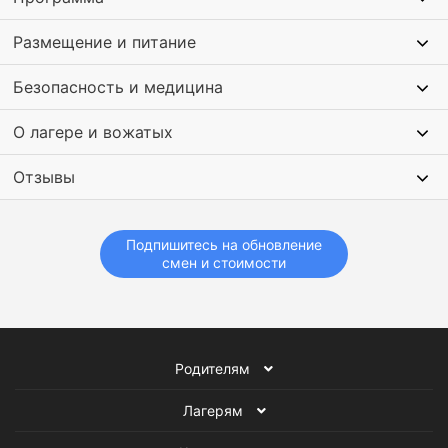
Размещение и питание
Безопасность и медицина
О лагере и вожатых
Отзывы
Подпишитесь на обновление
смен и стоимости
Родителям
Лагерям