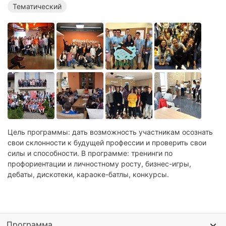
Тематический
Цель программы: дать возможность участникам осознать
свои склонности к будущей профессии и проверить свои
силы и способности. В программе: тренинги по
профориентации и личностному росту, бизнес-игры,
дебаты, дискотеки, караоке-батлы, конкурсы.
Программа