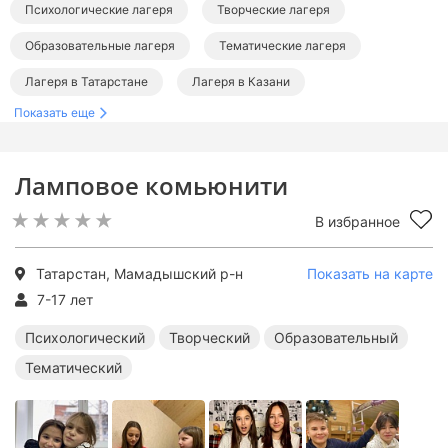
Психологические лагеря
Творческие лагеря
Образовательные лагеря
Тематические лагеря
Лагеря в Татарстане
Лагеря в Казани
Показать еще
Ламповое комьюнити
В избранное
Татарстан, Мамадышский р-н
Показать на карте
7-17 лет
Психологический
Творческий
Образовательный
Тематический