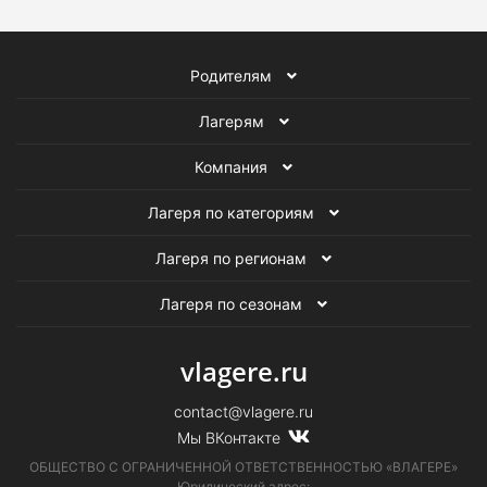
Родителям
Лагерям
Компания
Лагеря по категориям
Лагеря по регионам
Лагеря по сезонам
vlagere.ru
contact@vlagere.ru
Мы ВКонтакте
ОБЩЕСТВО С ОГРАНИЧЕННОЙ ОТВЕТСТВЕННОСТЬЮ «ВЛАГЕРЕ»
Юридический адрес: