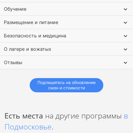
Обучение
Размещение и питание
Безопасность и медицина
О лагере и вожатых
Отзывы
Подпишитесь на обновление
смен и стоимости
Есть места
на другие программы
в
Подмосковье
.