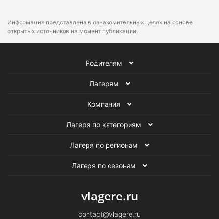
Информация представлена в ознакомительных целях на основе
открытых источников на момент публикации.
Родителям
Лагерям
Компания
Лагеря по категориям
Лагеря по регионам
Лагеря по сезонам
vlagere.ru
contact@vlagere.ru