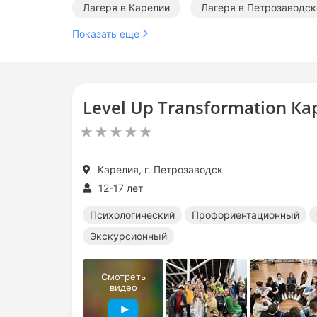
Лагеря в Карелии
Лагеря в Петрозаводск
Показать еще
Level Up Transformation К
Карелия, г. Петрозаводск
12-17 лет
Психологический
Профориентационный
Экскурсионный
Смотреть
видео