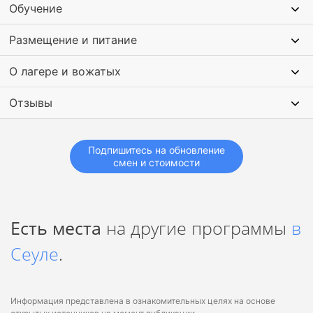
Обучение
Размещение и питание
О лагере и вожатых
Отзывы
Подпишитесь на обновление
смен и стоимости
Есть места
на другие программы
в
Сеуле
.
Информация представлена в ознакомительных целях на основе