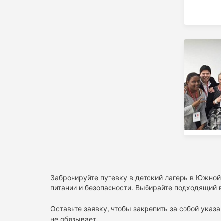
Забронируйте путевку в детский лагерь в Южной
питании и безопасности. Выбирайте подходящий в
Оставьте заявку, чтобы закрепить за собой указа
не обязывает.