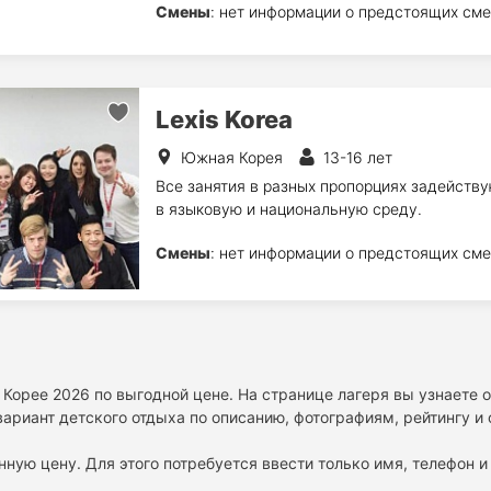
Смены
: нет информации о предстоящих сме
Lexis Korea
Южная Корея
13-16 лет
Все занятия в разных пропорциях задейству
в языковую и национальную среду.
Смены
: нет информации о предстоящих сме
 Корее 2026 по выгодной цене. На странице лагеря вы узнаете
ариант детского отдыха по описанию, фотографиям, рейтингу и
нную цену. Для этого потребуется ввести только имя, телефон и 