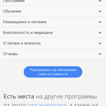
Программа
Обучение
Размещение и питание
Безопасность и медицина
О лагере и вожатых
Отзывы
Подпишитесь на обновление
смен и стоимости
Есть места
на другие программы
от этого
организатора
, а также на