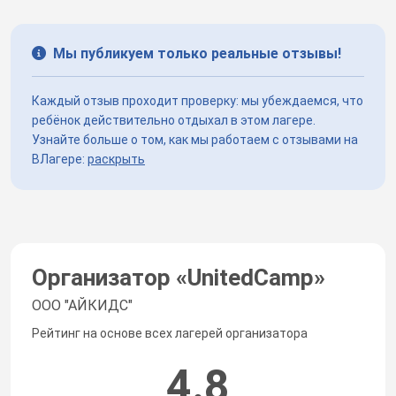
Мы публикуем только реальные отзывы!
Каждый отзыв проходит проверку: мы убеждаемся, что
ребёнок действительно отдыхал в этом лагере.
Узнайте больше о том, как мы работаем с отзывами на
ВЛагере:
раскрыть
Организатор «
UnitedCamp
»
ООО "АЙКИДС"
Рейтинг на основе всех лагерей организатора
4.8