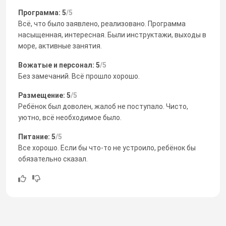
Программа: 5
/5
Всё, что было заявлено, реализовано. Программа
насыщенная, интересная. Были инструктажи, выходы в
море, активные занятия.
Вожатые и персонал: 5
/5
Без замечаний. Всё прошло хорошо.
Размещение: 5
/5
Ребёнок был доволен, жалоб не поступало. Чисто,
уютно, всё необходимое было.
Питание: 5
/5
Все хорошо. Если бы что-то не устроило, ребёнок бы
обязательно сказал.