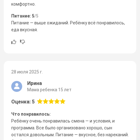
комфортно.
Питание: 5
/5
Питание — выше ожиданий. Ребёнку всё понравилось,
еда вкусная.
28 июля 2025 г.
Ирина
Мама ребенка 15 лет
Оценка: 5
Что понравилось:
Ребёнку очень понравилась смена — и условия, и
программа. Все было организовано хорошо, сын
остался довольным. Питание — вкусное, без нареканий.