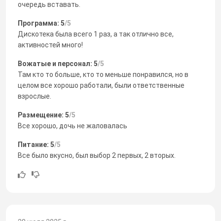
очередь вставать.
Программа: 5
/5
Дискотека была всего 1 раз, а так отлично все,
активностей много!
Вожатые и персонал: 5
/5
Там кто то больше, кто то меньше понравился, но в
целом все хорошо работали, были ответственные
взрослые.
Размещение: 5
/5
Все хорошо, дочь не жаловалась
Питание: 5
/5
Все было вкусно, был выбор 2 первых, 2 вторых.