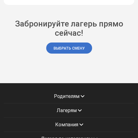
Забронируйте лагерь прямо
сейчас!
ВЫБРАТЬ СМЕНУ
Родителям
Лагерям
Компания