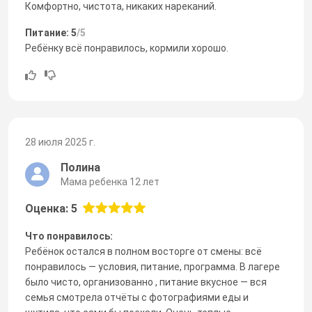
Комфортно, чистота, никаких нареканий.
Питание: 5
/5
Ребёнку всё понравилось, кормили хорошо.
28 июля 2025 г.
Полина
Мама ребенка 12 лет
Оценка: 5
Что понравилось:
Ребёнок остался в полном восторге от смены: всё
понравилось — условия, питание, программа. В лагере
было чисто, организованно , питание вкусное — вся
семья смотрела отчёты с фотографиями еды и