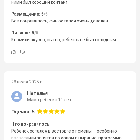
ними был хороший контакт.
Размещение: 5
/5
Всё понравилось, сын остался очень доволен.
Питание: 5
/5
Кормили вкусно, сытно, ребенок не был голодным.
28 июля 2025 г.
Наталья
Мама ребенка 11 лет
Оценка: 5
Что понравилось:
Ребёнок остался в восторге от смены — особенно
впечатлили занятия по сапам и ныряние, программа