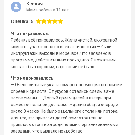
Ксения
Мама ребенка 11 лет
Оценка: 5
Что понравилось:
Ребёнку всё понравилось. Жил в чистой, аккуратной
комнате, участвовал во всех активностях — были
инструктажи, выходы в море, всё, что заявлено в
программе, действительно проходило. С вожатыми
контакт был хороший, нареканий не было.
Что не понравилось:
— Очень сильные укусы комаров, несмотря на наличие
спреев и средств. От укусов остались следы даже
после смены. — Долгий приём детей в лагерь при
самостоятельной доставке: ждали в общей очереди
около 3 часов. Не было отдельного стола или потока
для тех, кто привозит детей самостоятельно —
пришлось стоять за родителями с организованными
заездами, что вызвало неудобство.