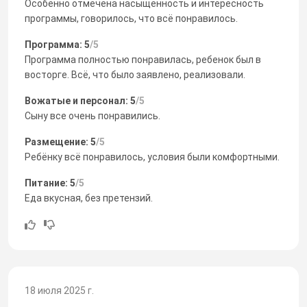
Особенно отмечена насыщенность и интересность
программы, говорилось, что всё понравилось.
Программа: 5
/5
Программа полностью понравилась, ребенок был в
восторге. Всё, что было заявлено, реализовали.
Вожатые и персонал: 5
/5
Сыну все очень понравились.
Размещение: 5
/5
Ребёнку всё понравилось, условия были комфортными.
Питание: 5
/5
Еда вкусная, без претензий.
18 июля 2025 г.