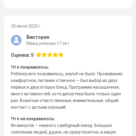
30 июля 2025 г.
Виктория
Мама ребенка 17 лет
Оценка: 5
Что понравилось:
Ребёнку всё понравилось, жалоб не было. Проживание
комфортное, питание отличное — был выбор из двух
первых и двух вторых блюд. Программа насыщенная,
много активностей, хотя дискотека была только один
раз. Вожатые ответственные, внимательные, общий
контакт с детьми хороший.
Что не понравилось:
Из минусов — немного сумбурный заезд: большое
скопление людей, душно, не сразу понятно, в какую