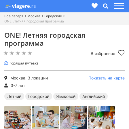
Все лагеря
Москва
Городские
ONE! Летняя городская программа
ONE! Летняя городская
программа
В избранное
Горящая путевка
Москва, 3 локации
Показать на карте
3-7 лет
Летний
Городской
Языковой
Английский