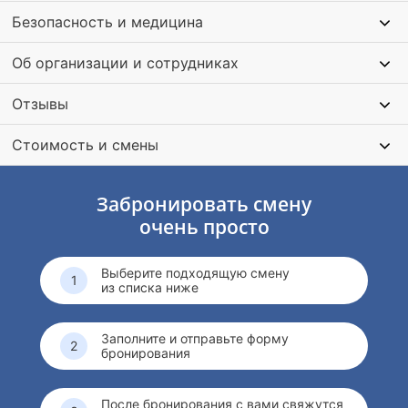
Безопасность и медицина
Об организации и сотрудниках
Отзывы
Стоимость и смены
Забронировать смену
очень просто
Выберите подходящую смену
из списка ниже
Заполните и отправьте форму
бронирования
После бронирования с вами свяжутся