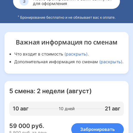
для оформления
*
Бронирование бесплатно и не обязывает вас к оплате.
Важная информация
по сменам
Что входит в стоимость
(раскрыть)
.
Дополнительная информация по сменам
(раскрыть)
.
5 смена: 2 недели (август)
10 авг
21 авг
10 дней
59 000 руб.
Забронировать
5 900 руб. за день