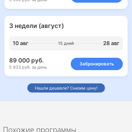
3 недели (август)
10 авг
28 авг
15 дней
89 000 руб.
Забронировать
5 933 руб. за день
Нашли дешевле? Снизим цену!
Похожие программы