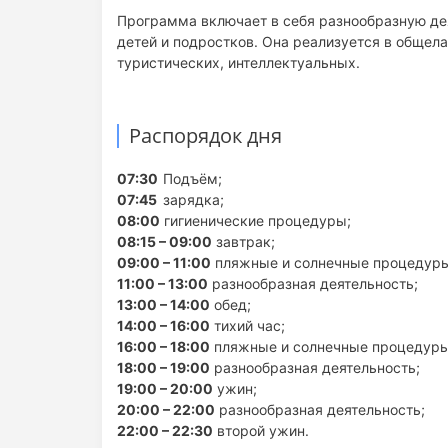
Программа включает в себя разнообразную де
детей и подростков. Она реализуется в общел
туристических, интеллектуальных.
Распорядок дня
07:30
Подъём;
07:45
зарядка;
08:00
гигиенические процедуры;
08:15 – 09:00
завтрак;
09:00 – 11:00
пляжные и солнечные процедуры
11:00 – 13:00
разнообразная деятельность;
13:00 – 14:00
обед;
14:00 – 16:00
тихий час;
16:00 – 18:00
пляжные и солнечные процедуры
18:00 – 19:00
разнообразная деятельность;
19:00 – 20:00
ужин;
20:00 – 22:00
разнообразная деятельность;
22:00 – 22:30
второй ужин.