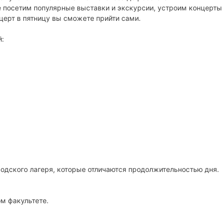
 посетим популярные выставки и экскурсии, устроим концерты
церт в пятницу вы сможете прийти сами.
й:
одского лагеря, которые отличаются продолжительностью дня.
м факультете.