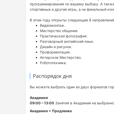
программирования по вашему выбору. А также
спортивные и другие игры, а на финальный кон
В этом году открыты следующие 8 направлени
Видеомонтаж.
Мастерство общения.
Практическая фотография.
Разговорный английский язык.
Дизайн и рисунок.
Профориентация.
Актерское Мастерство.
Робототехника.
Распорядок дня
Вы можете выбрать один из двух форматов гор
Академия
09:00 – 13:00
Занятия в Академии на выбранно
Академия + Продленка