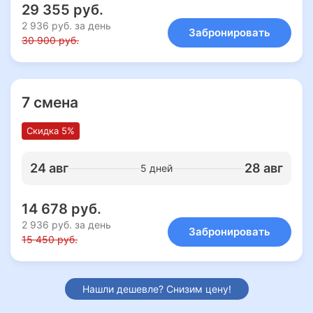
29 355 руб.
2 936 руб. за день
Забронировать
30 900 руб.
7 смена
Скидка 5%
24 авг
28 авг
5 дней
14 678 руб.
2 936 руб. за день
Забронировать
15 450 руб.
Нашли дешевле? Снизим цену!