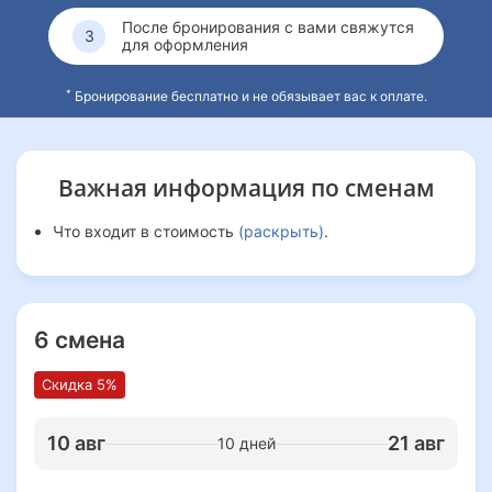
После бронирования с вами свяжутся
для оформления
*
Бронирование бесплатно и не обязывает вас к оплате.
Важная информация
по сменам
Что входит в стоимость
(раскрыть)
.
6 смена
Скидка 5%
10 авг
21 авг
10 дней