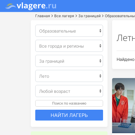
Главная
Все лагеря
За границей
Образовательны
Лет
Найдено 
Поиск по названию
НАЙТИ ЛАГЕРЬ