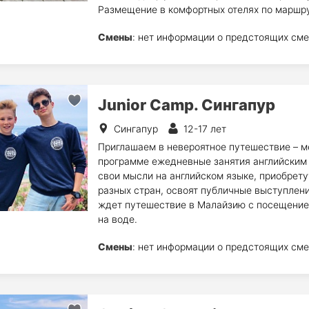
Размещение в комфортных отелях по маршру
Смены
: нет информации о предстоящих сме
Junior Camp. Сингапур
Сингапур
12-17 лет
Приглашаем в невероятное путешествие – м
программе ежедневные занятия английским 
свои мысли на английском языке, приобрету
разных стран, освоят публичные выступлени
ждет путешествие в Малайзию с посещение
на воде.
Смены
: нет информации о предстоящих сме