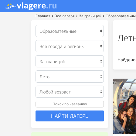
Главная
Все лагеря
За границей
Образовательны
Лет
Найдено 
Поиск по названию
НАЙТИ ЛАГЕРЬ