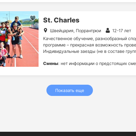
St. Charles
Швейцария, Поррантрюи
12-17 лет
Качественное обучение, разнообразный спо
программе – прекрасная возможность прове
Индивидуальные заезды (не в составе груп
Смены
: нет информации о предстоящих сме
Показать еще