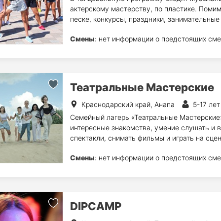
актерскому мастерству, по пластике. Помимо
песке, конкурсы, праздники, занимательные
Смены
: нет информации о предстоящих сме
Театральные Мастерские
Краснодарский край, Анапа
5-17 лет
Семейный лагерь «Театральные Мастерские»
интересные знакомства, умение слушать и в
спектакли, снимать фильмы и играть на сцен
Смены
: нет информации о предстоящих сме
DIPCAMP