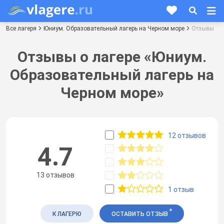
Все лагеря
Юниум. Образовательный лагерь на Черном море
Отзывы
Отзывы о лагере «Юниум.
Образовательный лагерь на
Черном море»
12 отзывов
4.7
13 отзывов
1 отзыв
*
К ЛАГЕРЮ
ОСТАВИТЬ ОТЗЫВ