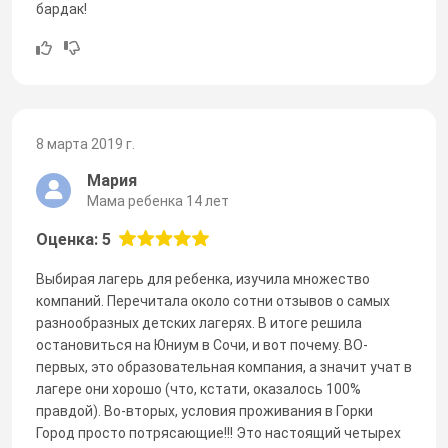
бардак!
8 марта 2019 г.
Мария
Мама ребенка 14 лет
Оценка: 5
Выбирая лагерь для ребенка, изучила множество
компаний. Перечитала около сотни отзывов о самых
разнообразных детских лагерях. В итоге решила
остановиться на Юниум в Сочи, и вот почему. ВО-
первых, это образовательная компания, а значит учат в
лагере они хорошо (что, кстати, оказалось 100%
правдой). Во-вторых, условия проживания в Горки
Город просто потрясающие!!! Это настоящий четырех