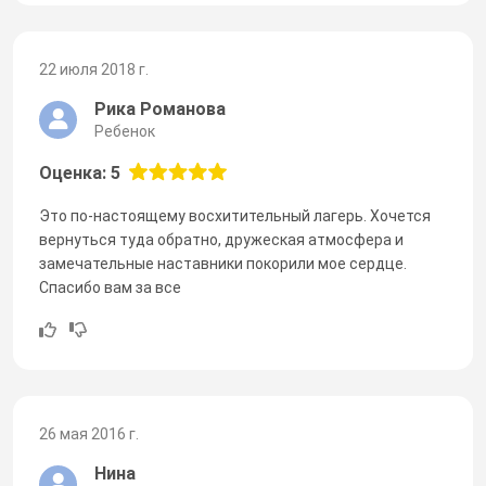
22 июля 2018 г.
Рика Романова
Ребенок
Оценка: 5
Это по-настоящему восхитительный лагерь. Хочется
вернуться туда обратно, дружеская атмосфера и
замечательные наставники покорили мое сердце.
Спасибо вам за все
26 мая 2016 г.
Нина