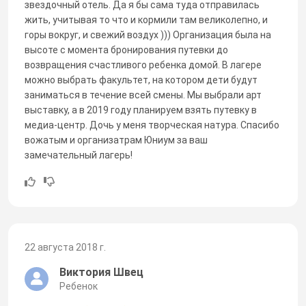
звездочный отель. Да я бы сама туда отправилась
жить, учитывая то что и кормили там великолепно, и
горы вокруг, и свежий воздух ))) Организация была на
высоте с момента бронирования путевки до
возвращения счастливого ребенка домой. В лагере
можно выбрать факультет, на котором дети будут
заниматься в течение всей смены. Мы выбрали арт
выставку, а в 2019 году планируем взять путевку в
медиа-центр. Дочь у меня творческая натура. Спасибо
вожатым и организатрам Юниум за ваш
замечательный лагерь!
22 августа 2018 г.
Виктория Швец
Ребенок