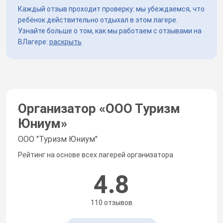
Каждый отзыв проходит проверку: мы убеждаемся, что
ребёнок действительно отдыхал в этом лагере.
Узнайте больше о том, как мы работаем с отзывами на
ВЛагере:
раскрыть
Организатор «
ООО Туризм
Юниум
»
ООО "Туризм Юниум"
Рейтинг на основе всех лагерей организатора
4.8
110 отзывов