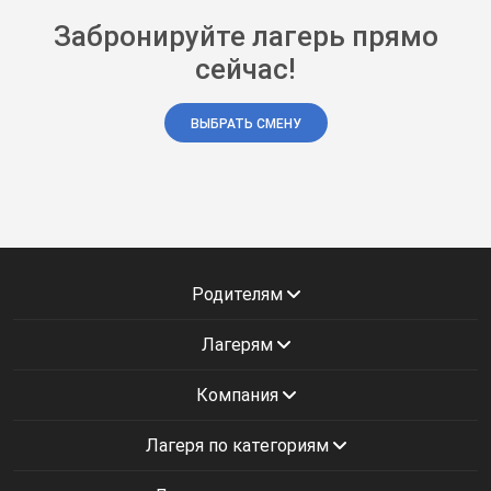
Забронируйте лагерь прямо
сейчас!
ВЫБРАТЬ СМЕНУ
Родителям
Лагерям
Компания
Лагеря по категориям