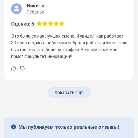
Никита
Ребенок
Оценка: 5
Это была самая лучшая смена. Я увидел, как работает
3D принтер, мы с ребятами собрали робота, я узнал, как
быстро считать большие цифры. Во всём этом мне
помог факультет инноваций!!
ПОКАЗАТЬ ЕЩЕ
Мы публикуем только реальные отзывы!