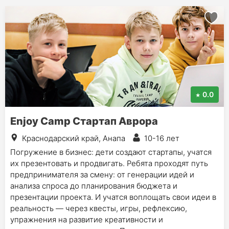
0.0
Enjoy Camp Стартап Аврора
Краснодарский край, Анапа
10-16 лет
Погружение в бизнес: дети создают стартапы, учатся
их презентовать и продвигать. Ребята проходят путь
предпринимателя за смену: от генерации идей и
анализа спроса до планирования бюджета и
презентации проекта. И учатся воплощать свои идеи в
реальность — через квесты, игры, рефлексию,
упражнения на развитие креативности и