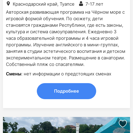
Краснодарский край, Туапсе
7-17 лет
Авторская развивающая программа на Чёрном море с
игровой формой обучения. По сюжету, дети
становятся гражданами Республики, где есть законы,
культура и система самоуправления. Ежедневно 3
часа образовательной программы и 4 часа игровой
программы. Изучение английского в мини-группах,
занятия в студии эстетического воспитания и детском
экспериментальном театре. Размещение в санатории.
Собственный пляж со спасателями.
Смены
: нет информации о предстоящих сменах
Подробнее