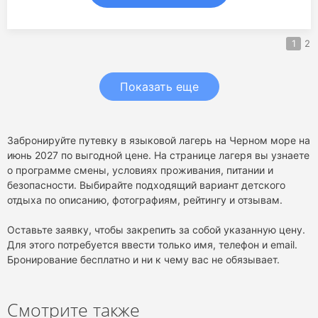
1
2
Показать еще
Забронируйте путевку в языковой лагерь на Черном море на
июнь 2027 по выгодной цене. На странице лагеря вы узнаете
о программе смены, условиях проживания, питании и
безопасности. Выбирайте подходящий вариант детского
отдыха по описанию, фотографиям, рейтингу и отзывам.
Оставьте заявку, чтобы закрепить за собой указанную цену.
Для этого потребуется ввести только имя, телефон и email.
Бронирование бесплатно и ни к чему вас не обязывает.
Смотрите также