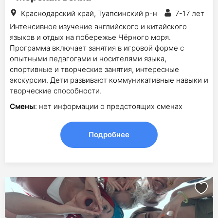
Краснодарский край, Туапсинский р-н
7-17 лет
Интенсивное изучение английского и китайского
языков и отдых на побережье Чёрного моря.
Программа включает занятия в игровой форме с
опытными педагогами и носителями языка,
спортивные и творческие занятия, интересные
экскурсии. Дети развивают коммуникативные навыки и
творческие способности.
Смены
: нет информации о предстоящих сменах
Подробнее