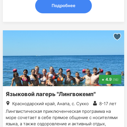
Подробнее
4.9
(16)
Языковой лагерь "Лингвокемп"
Краснодарский край, Анапа, с. Сукко
8-17 лет
Лингвистическая приключенческая программа на
море сочетает в себе прямое общение с носителями
языка, а также оздоровление и активный отдых,