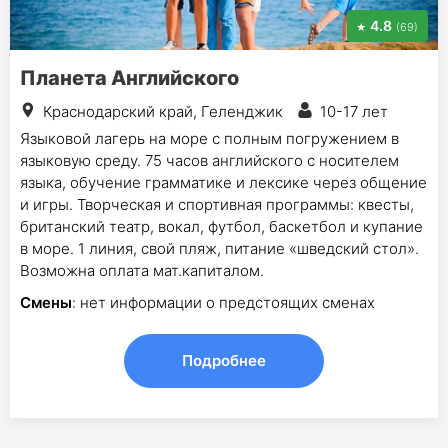
4.8
(69)
Планета Английского
Краснодарский край, Геленджик
10-17 лет
Языковой лагерь на море с полным погружением в
языковую среду. 75 часов английского с носителем
языка, обучение грамматике и лексике через общение
и игры. Творческая и спортивная программы: квесты,
британский театр, вокал, футбол, баскетбол и купание
в море. 1 линия, свой пляж, питание «шведский стол».
Возможна оплата мат.капиталом.
Смены
: нет информации о предстоящих сменах
Подробнее