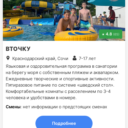
4.8
(65)
ВТОЧКУ
Краснодарский край, Сочи
7-17 лет
Языковая и оздоровительная программа в санатории
на берегу моря с собственным пляжем и аквапарком.
Ежедневные творческие и спортивные активности.
Пятиразовое питание по системе «шведский стол».
Комфортабельные комнаты с расселением по 3-4
человека и удобствами в номере.
Смены
: нет информации о предстоящих сменах
Подробнее