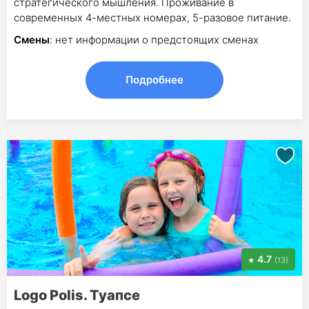
стратегического мышления. Проживание в
современных 4-местных номерах, 5-разовое питание.
Смены
: нет информации о предстоящих сменах
Подробнее
4.7
(13)
Logo Polis. Туапсе