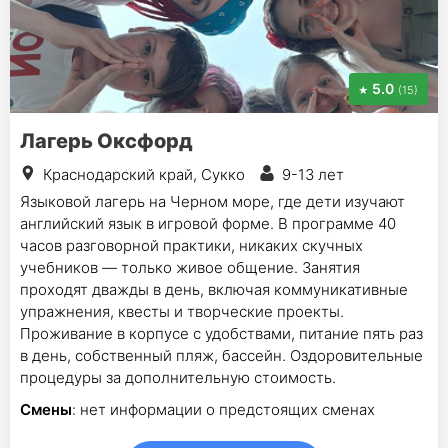
5.0
(15)
Лагерь Оксфорд
Краснодарский край, Сукко
9-13 лет
Языковой лагерь на Черном море, где дети изучают
английский язык в игровой форме. В программе 40
часов разговорной практики, никаких скучных
учебников — только живое общение. Занятия
проходят дважды в день, включая коммуникативные
упражнения, квесты и творческие проекты.
Проживание в корпусе с удобствами, питание пять раз
в день, собственный пляж, бассейн. Оздоровительные
процедуры за дополнительную стоимость.
Смены
: нет информации о предстоящих сменах