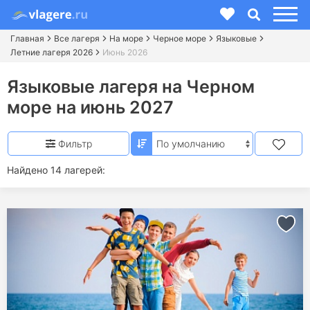
Главная
Все лагеря
На море
Черное море
Языковые
Летние лагеря 2026
Июнь 2026
Языковые лагеря на Черном
море на июнь 2027
Фильтр
Найдено 14 лагерей: