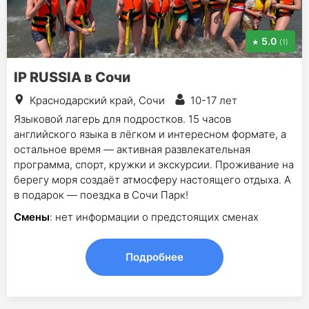
5.0
(1)
IP RUSSIA в Сочи
Краснодарский край, Сочи
10-17 лет
Языковой лагерь для подростков. 15 часов
английского языка в лёгком и интересном формате, а
остальное время — активная развлекательная
программа, спорт, кружки и экскурсии. Проживание на
берегу моря создаёт атмосферу настоящего отдыха. А
в подарок — поездка в Сочи Парк!
Смены
: нет информации о предстоящих сменах
Подробнее