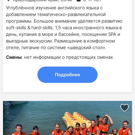
Углублённое изучение английского языка с
добавлением тематическо-развлекательной
программы. Большое внимание уделяется развитию
soft-skills & hard-skills. 1,5 часа иностранного языка в
день, купание в море и бассейне, посещение SPA и
выездные экскурсии. Размещение в комфортном
отеле, питание по системе «шведский стол».
Смены
: нет информации о предстоящих сменах
Подробнее