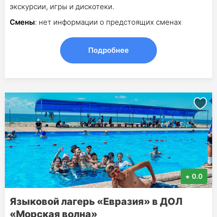
экскурсии, игры и дискотеки.
Смены
: нет информации о предстоящих сменах
Подробнее
0.0
Языковой лагерь «Евразия» в ДОЛ
«Морская волна»