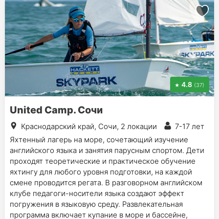
4.8
(37)
United Camp. Сочи
Краснодарский край, Сочи, 2 локации
7-17 лет
Яхтенный лагерь на море, сочетающий изучение
английского языка и занятия парусным спортом. Дети
проходят теоретические и практическое обучение
яхтингу для любого уровня подготовки, на каждой
смене проводится регата. В разговорном английском
клубе педагоги-носители языка создают эффект
погружения в языковую среду. Развлекательная
программа включает купание в море и бассейне,