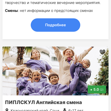
творчество и тематические вечерние мероприятия.
Смены
: нет информации о предстоящих сменах
Подробнее
5.0
(2)
ПИПЛСКУЛ Английская смена
Краснодарский край, Сочи
6-17 лет