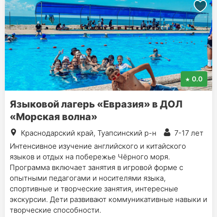
0.0
Языковой лагерь «Евразия» в ДОЛ
«Морская волна»
Краснодарский край, Туапсинский р-н
7-17 лет
Интенсивное изучение английского и китайского
языков и отдых на побережье Чёрного моря.
Программа включает занятия в игровой форме с
опытными педагогами и носителями языка,
спортивные и творческие занятия, интересные
экскурсии. Дети развивают коммуникативные навыки и
творческие способности.