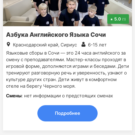
5.0
(1)
Азбука Английского Языка Сочи
Краснодарский край, Сириус
6-15 лет
Языковые сборы в Сочи — это 24 часа английского за
смену с преподавателями. Мастер-классы проходят в
игровой форме, дополняются играми и беседами. Дети
тренируют разговорную речь и уверенность, узнают о
культуре других стран. Дети живут в комфортном
отеле на берегу Черного моря.
Смены
: нет информации о предстоящих сменах
Подробнее