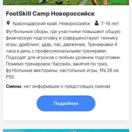
FootSkill Camp Новороссийск
Краснодарский край, Новороссийск
7-16 лет
Футбольные сборы, где участники повышают общую
физическую подготовку и совершенствуют технику
игры: дриблинг, удар, пас, движение. Тренировки 4
часа в день с профессиональными тренерами.
Подходят для игроков с любым уровнем подготовки.
Помимо тренировок: бассейн, занятия по триз,
футбольные викторины, настольные игры, fifa 26 на
PS5.
Смены
: нет информации о предстоящих сменах
Подробнее