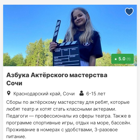
5.0
(1)
Азбука Актёрского мастерства
Сочи
Краснодарский край, Сочи
6-15 лет
Сборы по актёрскому мастерству для ребят, которые
любят театр и хотят стать классными актерами.
Педагоги — профессионалы из сферы театра. Также в
программе спортивные игры, отдых на море, бассейн.
Проживание в номерах с удобствами, 3-разовое
питание.