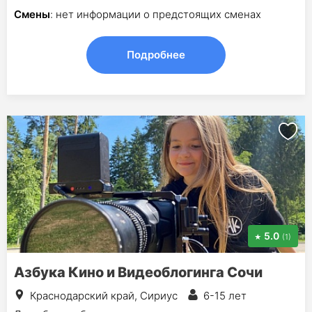
Смены
: нет информации о предстоящих сменах
Подробнее
5.0
(1)
Азбука Кино и Видеоблогинга Сочи
Краснодарский край, Сириус
6-15 лет