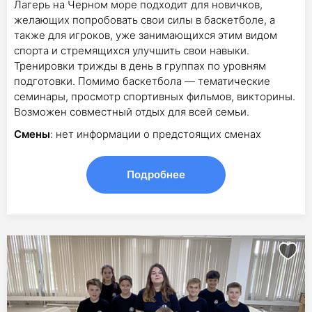
Лагерь на Черном море подходит для новичков,
желающих попробовать свои силы в баскетболе, а
также для игроков, уже занимающихся этим видом
спорта и стремящихся улучшить свои навыки.
Тренировки трижды в день в группах по уровням
подготовки. Помимо баскетбола — тематические
семинары, просмотр спортивных фильмов, викторины.
Возможен совместный отдых для всей семьи.
Смены
: нет информации о предстоящих сменах
Подробнее