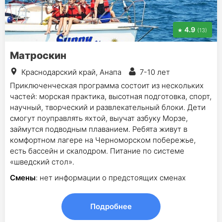
4.9
(13)
Матроскин
Краснодарский край, Анапа
7-10 лет
Приключенческая программа состоит из нескольких
частей: морская практика, высотная подготовка, спорт,
научный, творческий и развлекательный блоки. Дети
смогут поуправлять яхтой, выучат азбуку Морзе,
займутся подводным плаванием. Ребята живут в
комфортном лагере на Черноморском побережье,
есть бассейн и скалодром. Питание по системе
«шведский стол».
Смены
: нет информации о предстоящих сменах
Подробнее