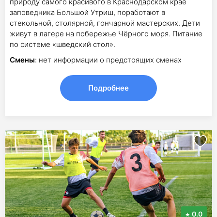
природу самого красивого в Краснодарском крае
заповедника Большой Утриш, поработают в
стекольной, столярной, гончарной мастерских. Дети
живут в лагере на побережье Чёрного моря. Питание
по системе «шведский стол».
Смены
: нет информации о предстоящих сменах
Подробнее
0.0