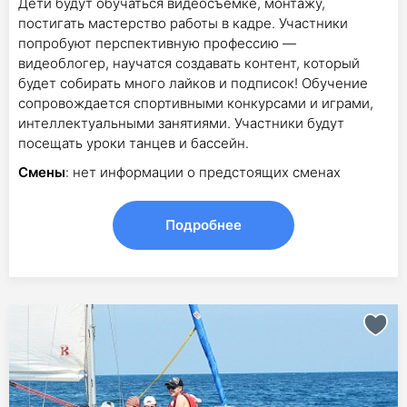
Дети будут обучаться видеосъемке, монтажу,
постигать мастерство работы в кадре. Участники
попробуют перспективную профессию —
видеоблогер, научатся создавать контент, который
будет собирать много лайков и подписок! Обучение
сопровождается спортивными конкурсами и играми,
интеллектуальными занятиями. Участники будут
посещать уроки танцев и бассейн.
Смены
: нет информации о предстоящих сменах
Подробнее