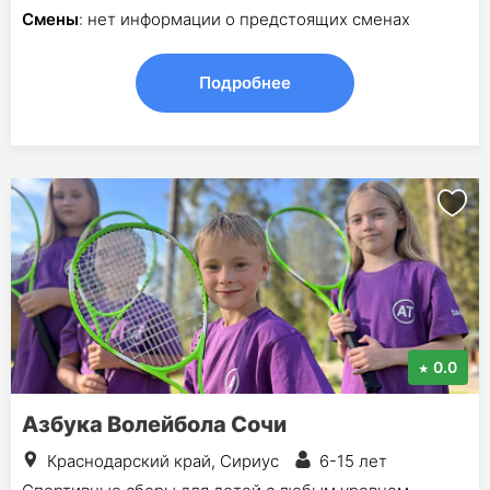
Смены
: нет информации о предстоящих сменах
Подробнее
0.0
Азбука Волейбола Сочи
Краснодарский край, Сириус
6-15 лет