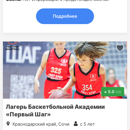
Подробнее
5.0
(12)
Лагерь Баскетбольной Академии
«Первый Шаг»
Краснодарский край, Сочи
с 5 лет