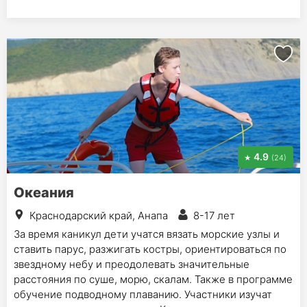
4.9
(24)
Океания
Краснодарский край, Анапа
8-17 лет
За время каникул дети учатся вязать морские узлы и
ставить парус, разжигать костры, ориентироваться по
звездному небу и преодолевать значительные
расстояния по суше, морю, скалам. Также в программе
обучение подводному плаванию. Участники изучат