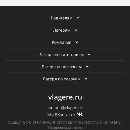
Родителям
Лагерям
Компания
Лагеря по категориям
Лагеря по регионам
Лагеря по сезонам
vlagere.ru
contact@vlagere.ru
Мы ВКонтакте
ОБЩЕСТВО С ОГРАНИЧЕННОЙ ОТВЕТСТВЕННОСТЬЮ «ВЛАГЕРЕ»
Юридический адрес: