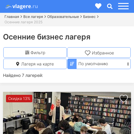
Главная
Все лагеря
Образовательные
Бизнес
Осенние лагеря 2025
Осенние бизнес лагеря
Фильтр
Избранное
Лагеря на карте
Найдено 7 лагерей:
Скидка 13%