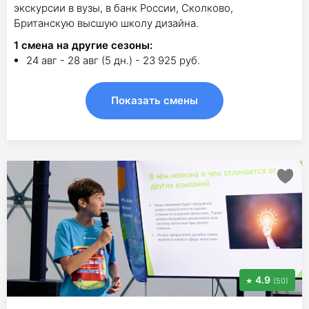
экскурсии в вузы, в банк России, Сколково,
Британскую высшую школу дизайна.
1
смена на другие сезоны:
24 авг - 28 авг (5 дн.) - 23 925 руб.
Показать смены
4.9
(50)