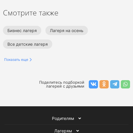
Смотрите также
Бизнес лагеря
Лагеря на осень
Все детские лагеря
Показать еще
Поделитесь подборкой
лагерей с друзьями
Родителям
Лагерям