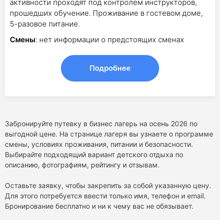
активности проходят под контролем инструкторов,
прошедших обучение. Проживание в гостевом доме,
5-разовое питание.
Смены
: нет информации о предстоящих сменах
Подробнее
Забронируйте путевку в бизнес лагерь на осень 2026 по
выгодной цене. На странице лагеря вы узнаете о программе
смены, условиях проживания, питании и безопасности.
Выбирайте подходящий вариант детского отдыха по
описанию, фотографиям, рейтингу и отзывам.
Оставьте заявку, чтобы закрепить за собой указанную цену.
Для этого потребуется ввести только имя, телефон и email.
Бронирование бесплатно и ни к чему вас не обязывает.