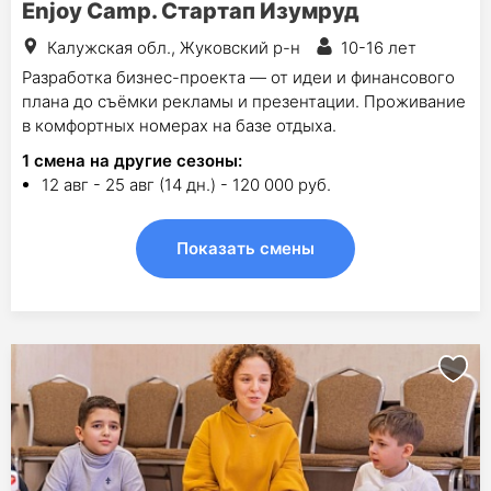
Enjoy Camp. Стартап Изумруд
Калужская обл., Жуковский р-н
10-16 лет
Разработка бизнес-проекта — от идеи и финансового
плана до съёмки рекламы и презентации. Проживание
в комфортных номерах на базе отдыха.
1
смена на другие сезоны:
12 авг - 25 авг (14 дн.) - 120 000 руб.
Показать смены