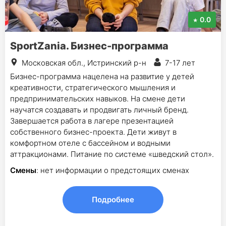
0.0
SportZania. Бизнес-программа
Московская обл., Истринский р-н
7-17 лет
Бизнес-программа нацелена на развитие у детей
креативности, стратегического мышления и
предпринимательских навыков. На смене дети
научатся создавать и продвигать личный бренд.
Завершается работа в лагере презентацией
собственного бизнес-проекта. Дети живут в
комфортном отеле с бассейном и водными
аттракционами. Питание по системе «шведский стол».
Смены
: нет информации о предстоящих сменах
Подробнее