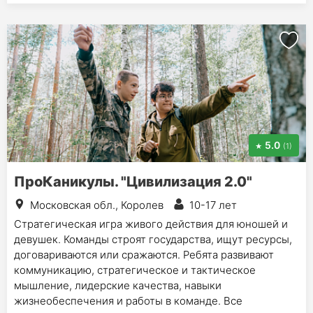
5.0
(1)
ПроКаникулы. "Цивилизация 2.0"
Московская обл., Королев
10-17 лет
Стратегическая игра живого действия для юношей и
девушек. Команды строят государства, ищут ресурсы,
договариваются или сражаются. Ребята развивают
коммуникацию, стратегическое и тактическое
мышление, лидерские качества, навыки
жизнеобеспечения и работы в команде. Все