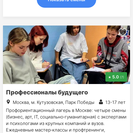
5.0
(7)
Профессионалы будущего
Москва, м. Кутузовская, Парк Победы
13-17 лет
Профориентационный лагерь в Москве: четыре смены
(бизнес, арт, IT, социально‑гуманитарная) с экспертами
и психологами из крупных компаний и вузов.
Ежедневные мастер‑классы и профтренинги,