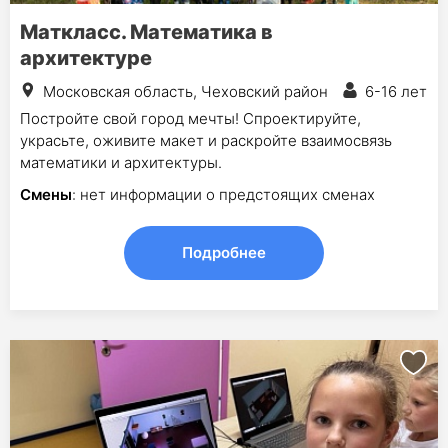
Маткласс. Математика в
архитектуре
Московская область, Чеховский район
6-16 лет
Постройте свой город мечты! Спроектируйте,
украсьте, оживите макет и раскройте взаимосвязь
математики и архитектуры.
Смены
: нет информации о предстоящих сменах
Подробнее