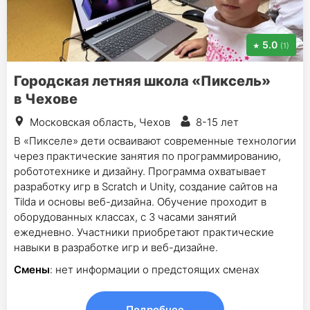
5.0
(1)
Городская летняя школа «Пиксель»
в Чехове
Московская область, Чехов
8-15 лет
В «Пикселе» дети осваивают современные технологии
через практические занятия по программированию,
робототехнике и дизайну. Программа охватывает
разработку игр в Scratch и Unity, создание сайтов на
Tilda и основы веб-дизайна. Обучение проходит в
оборудованных классах, с 3 часами занятий
ежедневно. Участники приобретают практические
навыки в разработке игр и веб-дизайне.
Смены
: нет информации о предстоящих сменах
Подробнее