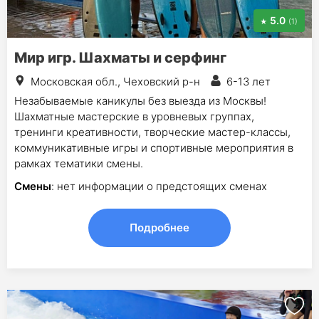
5.0
(1)
Мир игр. Шахматы и серфинг
Московская обл., Чеховский р-н
6-13 лет
Незабываемые каникулы без выезда из Москвы!
Шахматные мастерские в уровневых группах,
тренинги креативности, творческие мастер-классы,
коммуникативные игры и спортивные мероприятия в
рамках тематики смены.
Смены
: нет информации о предстоящих сменах
Подробнее