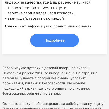
лидерские качества, где Ваш ребенок научится:
- трансформировать мечты в цели;
- верить в себя и видеть возможности;
- взаимодействовать с командой.
Смены
: нет информации о предстоящих сменах
Подробнее
Забронируйте путевку в детский лагерь в Чехове и
Чеховском районе 2026 по выгодной цене. На странице
лагеря вы узнаете о программе смены, условиях
проживания, питании и безопасности. Выбирайте
подходящий вариант детского отдыха по описанию,
фотографиям, рейтингу и отзывам.
Оставьте заявку, чтобы закрепить за собой указанную цену.
Для этого потребуется ввести только имя, телефон и email.