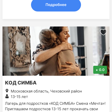
Подробнее
0.0
КОД СИМБА
Московская область, Чеховский район
13-15 лет
Лагерь для подростков «КОД СИМБА» Смена «Мечта»!
Приглашаем подростков 13-15 лет прокачать свои