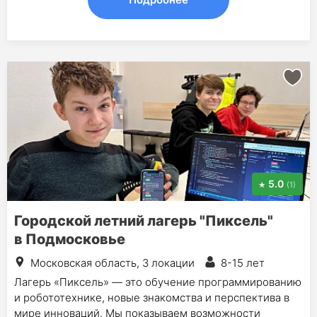
5.0
(1)
Городской летний лагерь "Пиксель"
в Подмосковье
Московская область, 3 локации
8-15 лет
Лагерь «Пиксель» — это обучение программированию
и робототехнике, новые знакомства и перспектива в
мире инноваций. Мы показываем возможности