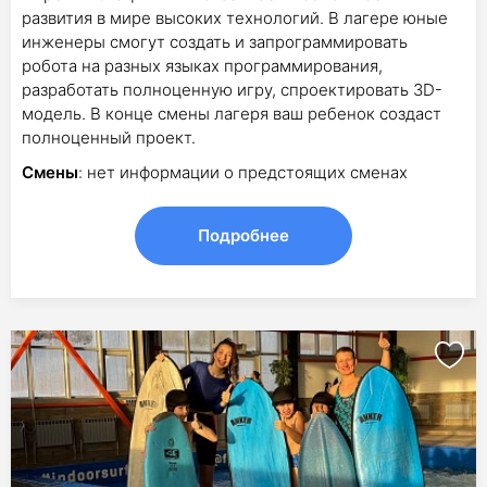
развития в мире высоких технологий. В лагере юные
инженеры смогут создать и запрограммировать
робота на разных языках программирования,
разработать полноценную игру, спроектировать 3D-
модель. В конце смены лагеря ваш ребенок создаст
полноценный проект.
Смены
: нет информации о предстоящих сменах
Подробнее