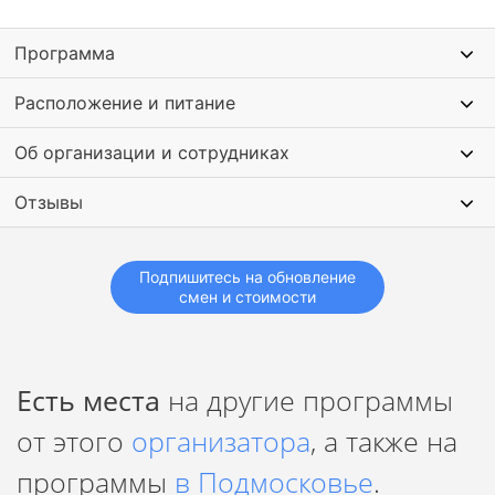
Программа
Расположение и питание
Об организации и сотрудниках
Отзывы
Подпишитесь на обновление
смен и стоимости
Есть места
на другие программы
от этого
организатора
, а также на
программы
в Подмосковье
.