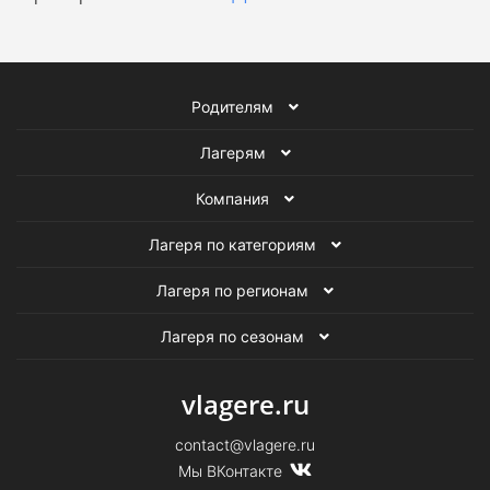
Родителям
Лагерям
Компания
Лагеря по категориям
Лагеря по регионам
Лагеря по сезонам
vlagere.ru
contact@vlagere.ru
Мы ВКонтакте