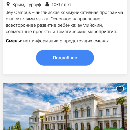
Крым, Гурзуф
10-17 лет
Jey Campus – английская коммуникативная программа
с носителями языка. Основное направление –
всестороннее развитие ребёнка: английский,
совместные проекты и тематические мероприятия.
Смены
: нет информации о предстоящих сменах
Подробнее