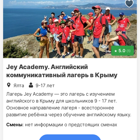
5.0
(1)
Jey Academy. Английский
коммуникативный лагерь в Крыму
Ялта
9-17 лет
Лагерь Jey Academy — это лагерь с изучением
английского в Крыму для школьников 9 - 17 лет.
Основное направление лагеря - всестороннее
развитие ребёнка через обучение английскому языку.
Смены
: нет информации о предстоящих сменах