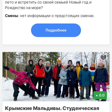
лето и встретить со своей семьей Новый год и
Рождество на море?
Смены
: нет информации о предстоящих сменах
Подробнее
0.0
Крымские Мальдивы. Студенческая