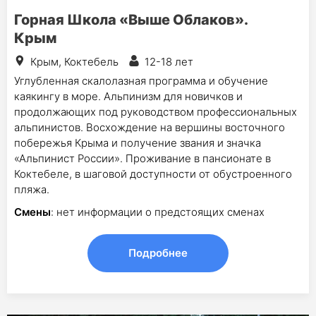
Горная Школа «Выше Облаков».
Крым
Крым, Коктебель
12-18 лет
Углубленная скалолазная программа и обучение
каякингу в море. Альпинизм для новичков и
продолжающих под руководством профессиональных
альпинистов. Восхождение на вершины восточного
побережья Крыма и получение звания и значка
«Альпинист России». Проживание в пансионате в
Коктебеле, в шаговой доступности от обустроенного
пляжа.
Смены
: нет информации о предстоящих сменах
Подробнее