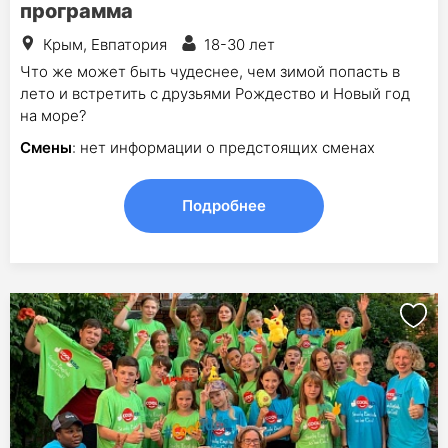
программа
Крым, Евпатория
18-30 лет
Что же может быть чудеснее, чем зимой попасть в
лето и встретить с друзьями Рождество и Новый год
на море?
Смены
: нет информации о предстоящих сменах
Подробнее