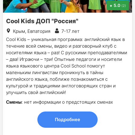
5.0
(2)
Cool Kids ДОП "Россия"
Крым, Евпатория
7-17 лет
Cool Kids – уникальная программа: английский язык в
течение всей смены, видео и разговорный клуб с
носителями языка – раз! С русскими преподавателями
– два! Играючи – три! Опытные педагоги и носители
языка языкового центра Cool School помогут
маленьким лингвистам проникнуть в тайны
английского языка, поближе познакомиться с
культурой и традициями англоговорящих стран и
улучшить свой английский!
Смены
: нет информации о предстоящих сменах
Подробнее