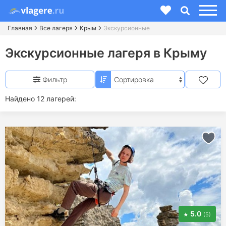
Главная
Все лагеря
Крым
Экскурсионные
Экскурсионные лагеря в Крыму
Фильтр
Найдено 12 лагерей:
5.0
(5)