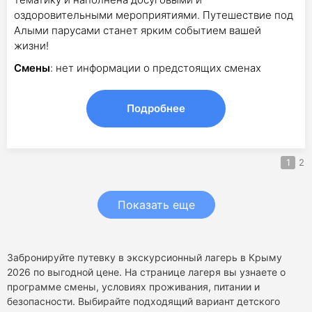
оздоровительными мероприятиями. Путешествие под
Алыми парусами станет ярким событием вашей
жизни!
Смены
: нет информации о предстоящих сменах
Подробнее
1
2
Показать еще
Забронируйте путевку в экскурсионный лагерь в Крыму
2026 по выгодной цене. На странице лагеря вы узнаете о
программе смены, условиях проживания, питании и
безопасности. Выбирайте подходящий вариант детского