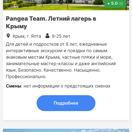
5.0
(5)
Pangea Team. Летний лагерь в
Крыму
Крым, г. Ялта
9-25 лет
Для детей и подростков от 9 лет, ежедневные
интерактивные экскурсии и поездки по самым
знаковым местам Крыма, частные пляжи и море,
занимательные мастер-классы и даже английский
язык. Безопасно. Качественно. Насыщенно.
Профессионально.
Смены
: нет информации о предстоящих сменах
Подробнее