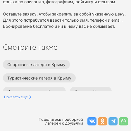
отдыха по описанию, фотографиям, рейтингу и отзывам.
Оставьте заявку, чтобы закрепить за собой указанную цену.
Для этого потребуется ввести только имя, телефон и email.
Бронирование бесплатно и ни к чему вас не обязывает.
Смотрите также
Спортивные лагеря в Крыму
Туристические лагеря в Крыму
Языковые лагеря в Крыму
Лагеря в Крыму
Показать еще
Экскурсионные лагеря
Все детские лагеря
Поделитесь подборкой
лагерей с друзьями