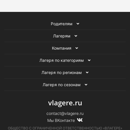
Родителям
Лагерям
Компания
Лагеря по категориям
Лагеря по регионам
Лагеря по сезонам
vlagere.ru
contact@vlagere.ru
Мы ВКонтакте
ОБЩЕСТВО С ОГРАНИЧЕННОЙ ОТВЕТСТВЕННОСТЬЮ «ВЛАГЕРЕ»