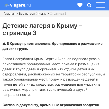
Главная
Все лагеря
Крым
Страница 3
Детские лагеря в Крыму –
страница 3
⚠️
В Крыму приостановлены бронирование и размещение
детских групп.
Глава Республики Крым Сергей Аксёнов подписал указ о
приостановке бронирования мест, приема и размещения
детей и групп детей в организациях отдыха детей и их
оздоровления, расположенных на территории республики, а
также бронирование мест, прием и размещение детей и
групп детей в иных средствах размещения для участия в
различных мероприятиях туристической и другой
направленности.
Согласно документу, временные ограничения вводятся