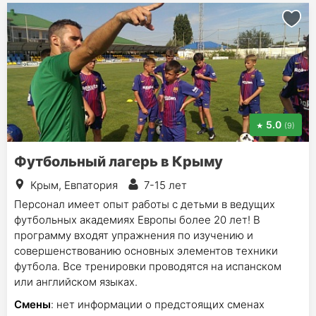
5.0
(9)
Футбольный лагерь в Крыму
Крым, Евпатория
7-15 лет
Персонал имеет опыт работы с детьми в ведущих
футбольных академиях Европы более 20 лет! В
программу входят упражнения по изучению и
совершенствованию основных элементов техники
футбола. Все тренировки проводятся на испанском
или английском языках.
Смены
: нет информации о предстоящих сменах