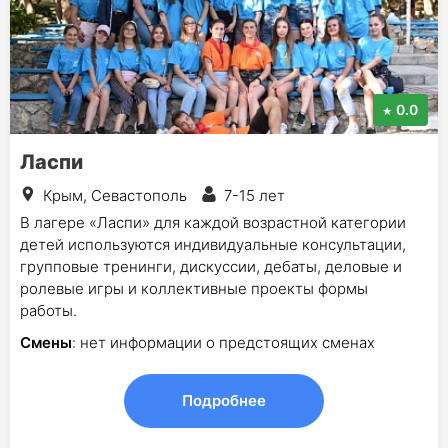
0.0
Ласпи
Крым, Севастополь
7-15 лет
В лагере «Ласпи» для каждой возрастной категории
детей используются индивидуальные консультации,
групповые тренинги, дискуссии, дебаты, деловые и
ролевые игры и коллективные проекты формы
работы.
Смены
: нет информации о предстоящих сменах
Подробнее