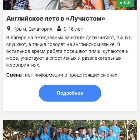
0.0
Английское лето в «Лучистом»
Крым, Евпатория
9-16 лет
В лагере на ежедневных занятиях дети читают, пишут,
слушают, а также говорят на английском языке. В
остальное время ребята посещают пляж, купаются в
море, участвуют в спортивных и развлекательных
мероприятиях.
Смены
: нет информации о предстоящих сменах
Подробнее