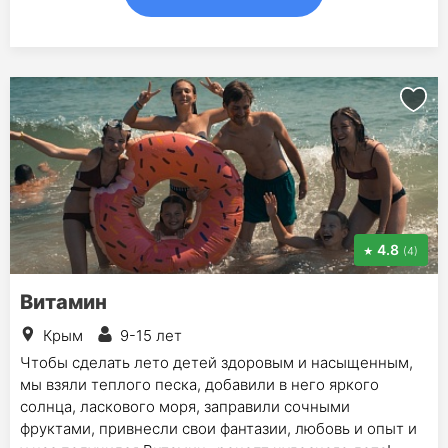
4.8
(4)
Витамин
Крым
9-15 лет
Чтобы сделать лето детей здоровым и насыщенным,
мы взяли теплого песка, добавили в него яркого
солнца, ласкового моря, заправили сочными
фруктами, привнесли свои фантазии, любовь и опыт и