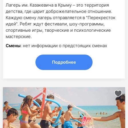
Лагерь им. Казакевича в Крыму – это территория
детства, где царит доброжелательное отношение.
Каждую смену лагерь отправляется в "Перекресток
идей". Ребят ждут фестивали, шоу-программы,
спортивные игры, творческие и психологические
мастерские.
Смены
: нет информации о предстоящих сменах
Подробнее