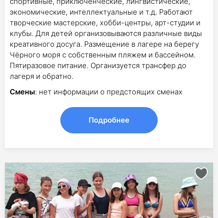
спортивные, приключенческие, лингвистические,
экономические, интеллектуальные и т.д. Работают
творческие мастерские, хобби-центры, арт-студии и
клубы. Для детей организовываются различные виды
креативного досуга. Размещение в лагере на берегу
Чёрного моря с собственным пляжем и бассейном.
Пятиразовое питание. Организуется трансфер до
лагеря и обратно.
Смены
: нет информации о предстоящих сменах
Подробнее