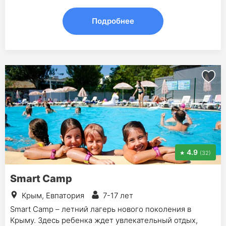
Подробнее
4.9
(32)
Smart Camp
Крым, Евпатория
7-17 лет
Smart Camp – летний лагерь нового поколения в
Крыму. Здесь ребенка ждет увлекательный отдых,