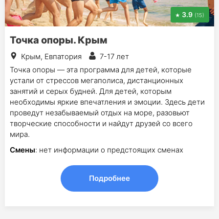
3.9
(15)
Точка опоры. Крым
Крым, Евпатория
7-17 лет
Точка опоры — эта программа для детей, которые
устали от стрессов мегаполиса, дистанционных
занятий и серых будней. Для детей, которым
необходимы яркие впечатления и эмоции. Здесь дети
проведут незабываемый отдых на море, разовьют
творческие способности и найдут друзей со всего
мира.
Смены
: нет информации о предстоящих сменах
Подробнее