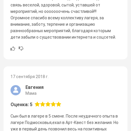
связь веселой, здоровой, сытой, уставшей от
мероприятий, но ооооооочень счастливой!!!
Огромное спасибо всему коллективу лагеря, за
внимание, заботу, терпение и организацию
разннообразных мероприятий, благодаря которым
дети забыли о существовании интернета и соцсетей.
17 сентября 2018 г.
Евгения
Мама
Оценка: 5
Сын был в лагере в 5 смене. После неудачного опыта в
лагере Подмосковья,ехал в Арт-Квест без желания. Но
уже в первый день позвонил весь на позитивных