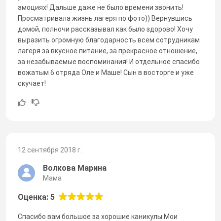
эмоциях! Дальше даже не было времени звонить!
Просматривала жизнь лагеря по фото)) Вернувшись
домой, полночи рассказывал как было здорово! Хочу
выразить огромную благодарность всем сотрудникам
лагеря за вкусное питание, за прекрасное отношение,
за незабываемые воспоминания! И отдельное спасибо
вожатым 6 отряда Оле и Маше! Сын в восторге и уже
скучает!
12 сентября 2018 г.
Волкова Марина
Мама
Оценка: 5
Спасибо вам большое за хорошие каникулы.Мои