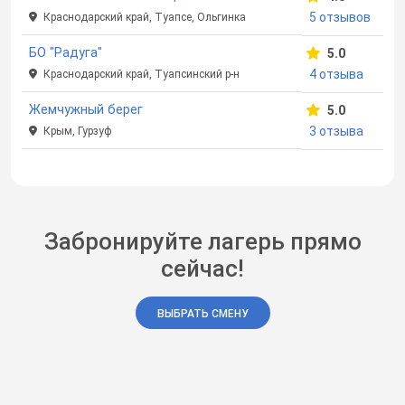
5 отзывов
Краснодарский край, Туапсе, Ольгинка
БО "Радуга"
5.0
4 отзыва
Краснодарский край, Туапсинский р-н
Жемчужный берег
5.0
3 отзыва
Крым, Гурзуф
Забронируйте лагерь прямо
сейчас!
ВЫБРАТЬ СМЕНУ