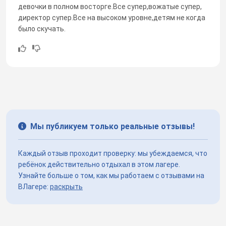
девочки в полном восторге.Все супер,вожатые супер,
директор супер.Все на высоком уровне,детям не когда
было скучать.
Мы публикуем только реальные отзывы!
Каждый отзыв проходит проверку: мы убеждаемся, что
ребёнок действительно отдыхал в этом лагере.
Узнайте больше о том, как мы работаем с отзывами на
ВЛагере:
раскрыть