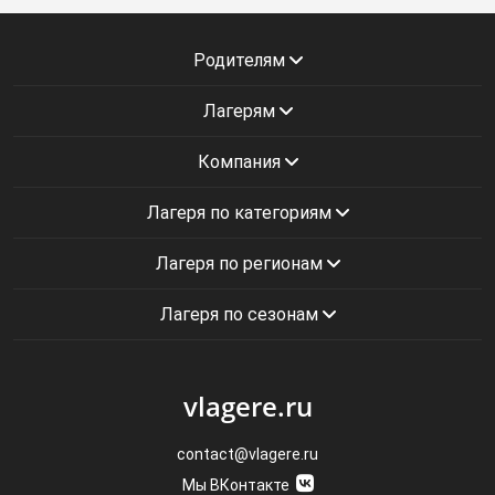
Родителям
Лагерям
Компания
Лагеря по категориям
Лагеря по регионам
Лагеря по сезонам
vlagere.ru
contact@vlagere.ru
Мы ВКонтакте