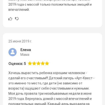
2019 года с массой только положительных эмоций и
впечатлений.
25 июня 2019 г.
Елена
Мама
Оценка: 5
Хочешь вырастить ребенка хорошим человеком -
сделай его счастливым!!! Детский лагерь «Арт-Квест -
это именно то место, где дети (не зависимо от
возраста) ощущают себя счастливыми и нужными.
Моя дочь провела три незабываемые недели в июне
2019 года. Вернулась домой с массой впечатлений и
положительных эмоций. Каждый день выходила на