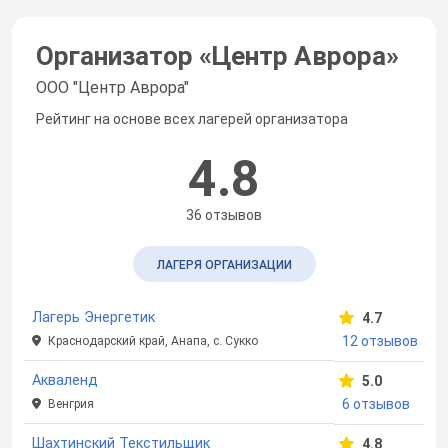
Организатор «
Центр Аврора
»
ООО "Центр Аврора"
Рейтинг на основе всех лагерей организатора
4.8
36 отзывов
ЛАГЕРЯ ОРГАНИЗАЦИИ
Лагерь Энергетик
4.7
12 отзывов
Краснодарский край, Анапа, с. Сукко
Акваленд
5.0
6 отзывов
Венгрия
Шахтинский Текстильщик
4.8