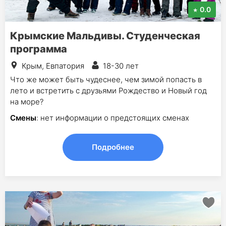
0.0
Крымские Мальдивы. Студенческая
программа
Крым, Евпатория
18-30 лет
Что же может быть чудеснее, чем зимой попасть в
лето и встретить с друзьями Рождество и Новый год
на море?
Смены
: нет информации о предстоящих сменах
Подробнее