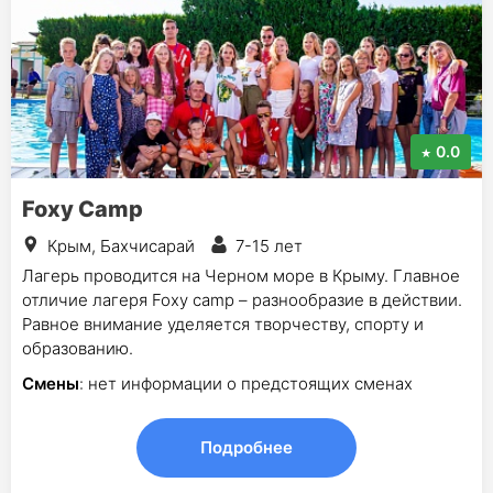
0.0
Foxy Camp
Крым, Бахчисарай
7-15 лет
Лагерь проводится на Черном море в Крыму. Главное
отличие лагеря Foxy camp – разнообразие в действии.
Равное внимание уделяется творчеству, спорту и
образованию.
Смены
: нет информации о предстоящих сменах
Подробнее