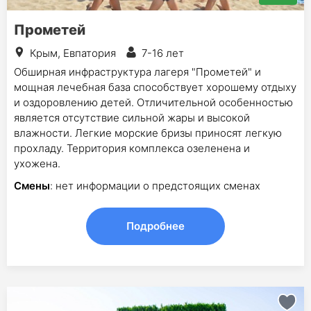
Прометей
Крым, Евпатория
7-16 лет
Обширная инфраструктура лагеря "Прометей" и
мощная лечебная база способствует хорошему отдыху
и оздоровлению детей. Отличительной особенностью
является отсутствие сильной жары и высокой
влажности. Легкие морские бризы приносят легкую
прохладу. Территория комплекса озеленена и
ухожена.
Смены
: нет информации о предстоящих сменах
Подробнее