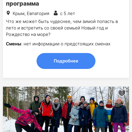
программа
Крым, Евпатория
с 5 лет
Что же может быть чудеснее, чем зимой попасть в
лето и встретить со своей семьей Новый год и
Рождество на море?
Смены
: нет информации о предстоящих сменах
Подробнее