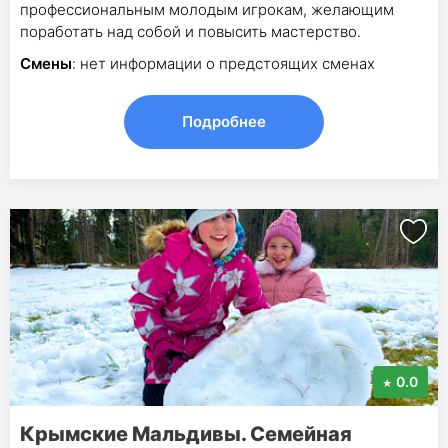
профессиональным молодым игрокам, желающим
поработать над собой и повысить мастерство.
Смены
: нет информации о предстоящих сменах
Подробнее
0.0
Крымские Мальдивы. Семейная