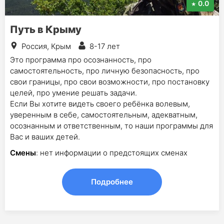
0.0
Путь в Крыму
Россия, Крым
8-17 лет
Это программа про осознанность, про
самостоятельность, про личную безопасность, про
свои границы, про свои возможности, про постановку
целей, про умение решать задачи.
Если Вы хотите видеть своего ребёнка волевым,
уверенным в себе, самостоятельным, адекватным,
осознанным и ответственным, то наши программы для
Вас и ваших детей.
Смены
: нет информации о предстоящих сменах
Подробнее