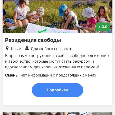
0.0
Резиденция свободы
Крым
Для любого возраста
В программе погружения в себя, свободное движение
и творчество, которые могут стать ресурсом и
вдохновением для хороших жизненных перемен!
Смены
: нет информации о предстоящих сменах
Подробнее