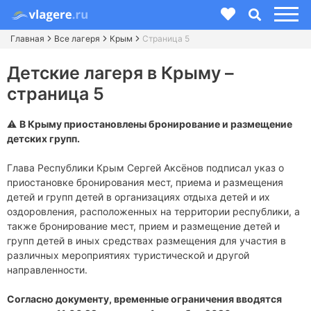
Главная
Все лагеря
Крым
Страница 5
Детские лагеря в Крыму –
страница 5
⚠️
В Крыму приостановлены бронирование и размещение
детских групп.
Глава Республики Крым Сергей Аксёнов подписал указ о
приостановке бронирования мест, приема и размещения
детей и групп детей в организациях отдыха детей и их
оздоровления, расположенных на территории республики, а
также бронирование мест, прием и размещение детей и
групп детей в иных средствах размещения для участия в
различных мероприятиях туристической и другой
направленности.
Согласно документу, временные ограничения вводятся