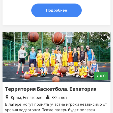
Подробнее
0.0
Территория Баскетбола. Евпатория
Крым, Евпатория
8-25 лет
В лагере могут принять участие игроки независимо от
уровня подготовки. Также лагерь будет полезен