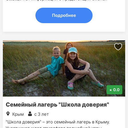
Подробнее
0.0
Семейный лагерь "Школа доверия"
Крым
с 3 лет
"Школа доверия" – это семейный лагерь в Крыму.