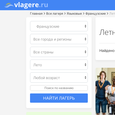
Главная
Все лагеря
Языковые
Французские
Лет
Лет
Найдено 
Поиск по названию
НАЙТИ ЛАГЕРЬ