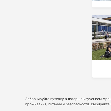
Забронируйте путевку в лагерь с изучением фран
проживания, питании и безопасности. Выбирайте 