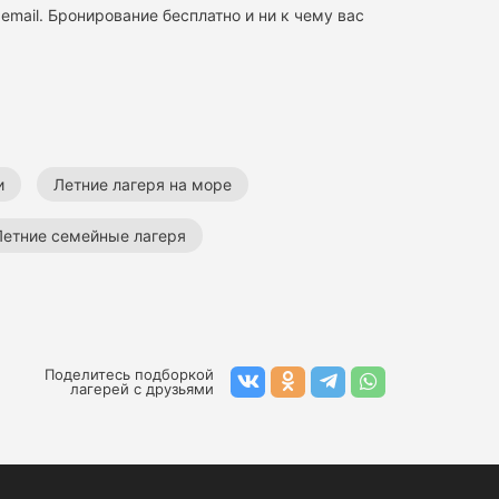
email. Бронирование бесплатно и ни к чему вас
и
Летние лагеря на море
Летние семейные лагеря
Поделитесь подборкой
лагерей с друзьями